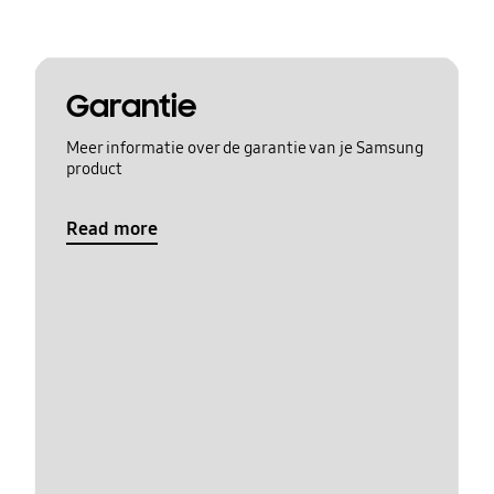
Garantie
Meer informatie over de garantie van je Samsung
product
Read more