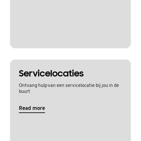
Servicelocaties
Ontvang hulp van een servicelocatie bij jou in de
buurt
Read more