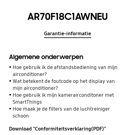
AR70F18C1AWNEU
Garantie-informatie
Algemene onderwerpen
Hoe gebruik ik de afstandsbediening van mijn
airconditioner?
Wat betekent de foutcode op het display van
mijn airconditioner?
Hoe gebruik ik mijn kamerairconditoner met
SmartThings
Hoe maak je de filters van de luchtreiniger
schoon
Download "Conformiteitsverklaring(PDF)"