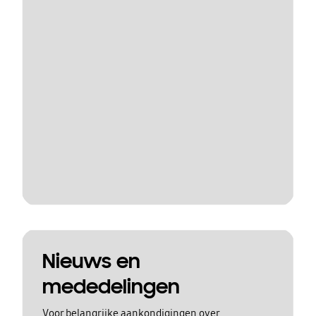
Nieuws en
mededelingen
Voor belangrijke aankondigingen over