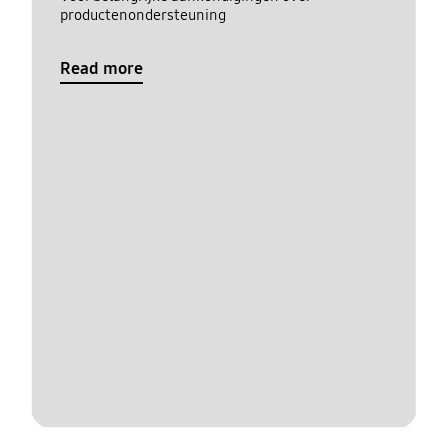
productenondersteuning
Read more