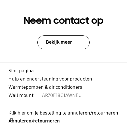
Neem contact op
Bekijk meer
Startpagina
Hulp en ondersteuning voor producten
Warmtepompen & air conditioners
Wall mount
AR70F18C1AWNEU
Klik hier om je bestelling te annuleren/retourneren
Annuleren/retourneren