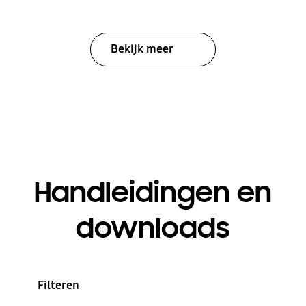
Bekijk meer
Handleidingen en
downloads
Filteren