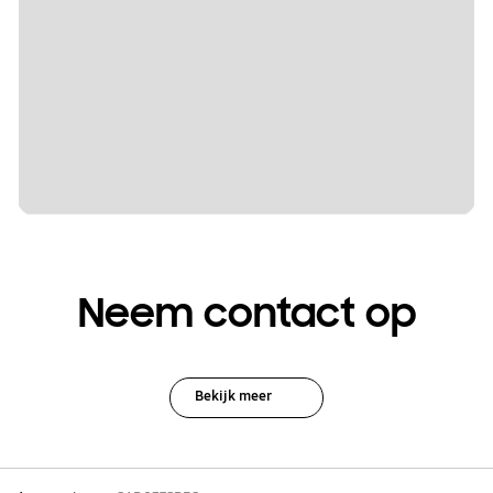
Neem contact op
Bekijk meer