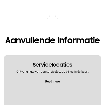
Aanvullende Informatie
Servicelocaties
Ontvang hulp van een servicelocatie bij jou in de buurt
Read more