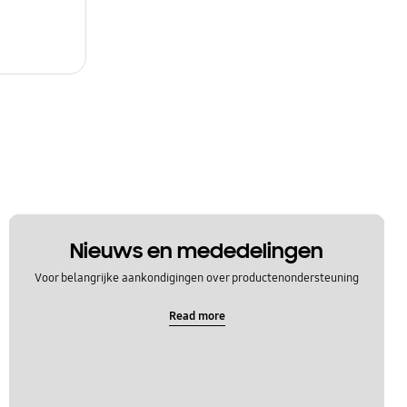
Nieuws en mededelingen
Voor belangrijke aankondigingen over productenondersteuning
Read more