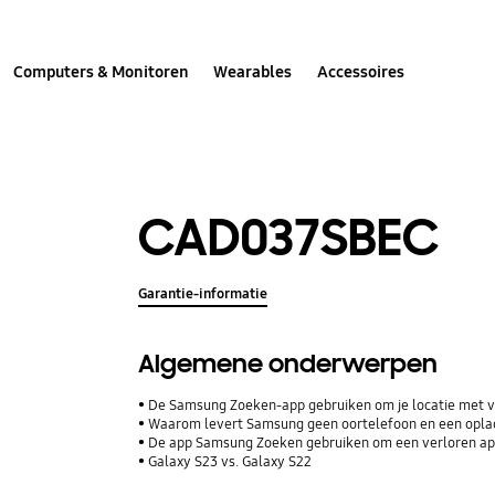
Computers & Monitoren
Wearables
Accessoires
CAD037SBEC
Garantie-informatie
Algemene onderwerpen
De Samsung Zoeken-app gebruiken om je locatie met vr
Waarom levert Samsung geen oortelefoon en een opla
De app Samsung Zoeken gebruiken om een verloren ap
Galaxy S23 vs. Galaxy S22