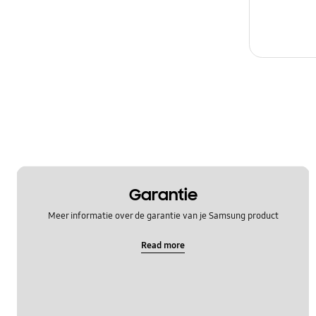
Garantie
Meer informatie over de garantie van je Samsung product
Read more