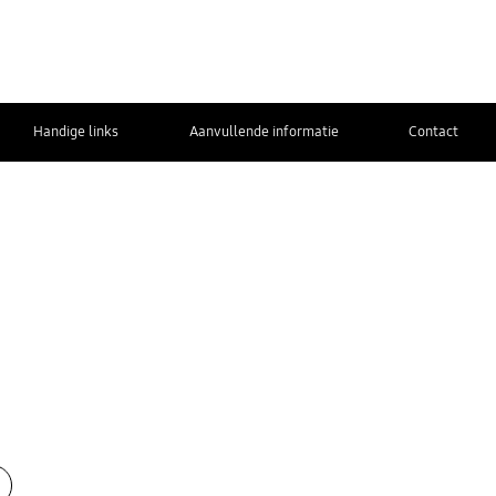
Handige links
Aanvullende informatie
Contact