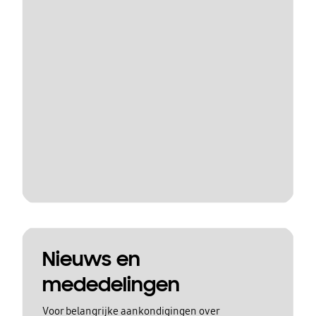
Nieuws en
mededelingen
Voor belangrijke aankondigingen over