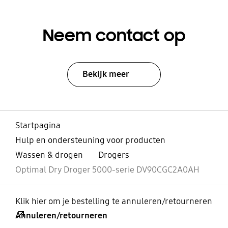
Neem contact op
Bekijk meer
Startpagina
Hulp en ondersteuning voor producten
Wassen & drogen
Drogers
Optimal Dry Droger 5000-serie DV90CGC2A0AH
Klik hier om je bestelling te annuleren/retourneren
Annuleren/retourneren