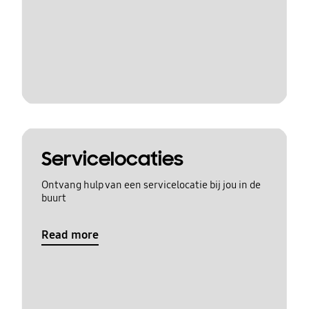
Servicelocaties
Ontvang hulp van een servicelocatie bij jou in de
buurt
Read more