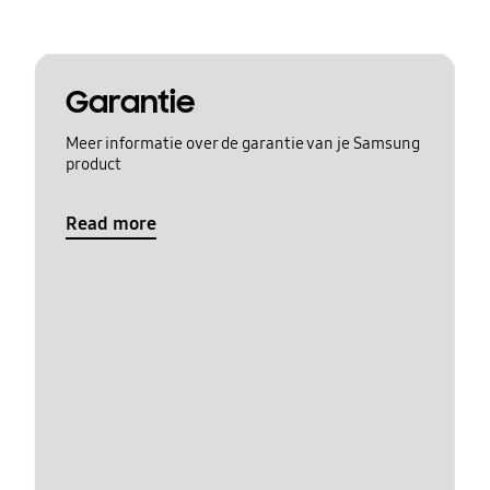
Garantie
Meer informatie over de garantie van je Samsung
product
Read more