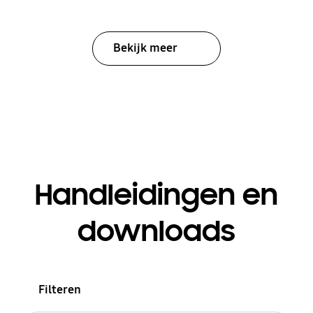
Bekijk meer
Handleidingen en
downloads
Filteren