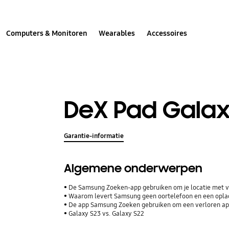
Computers & Monitoren
Wearables
Accessoires
DeX Pad Galax
Garantie-informatie
Algemene onderwerpen
De Samsung Zoeken-app gebruiken om je locatie met vr
Waarom levert Samsung geen oortelefoon en een opla
De app Samsung Zoeken gebruiken om een verloren ap
Galaxy S23 vs. Galaxy S22