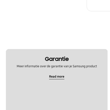
Garantie
Meer informatie over de garantie van je Samsung product
Read more