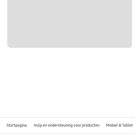
Startpagina
Hulp en ondersteuning voor producten
Mobiel & Tablet