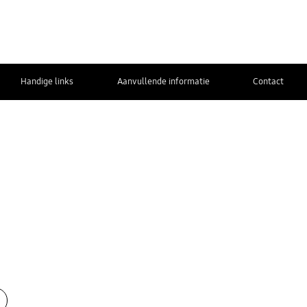
Handige links
Aanvullende informatie
Contact