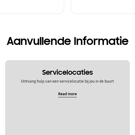
Aanvullende Informatie
Servicelocaties
Ontvang hulp van een servicelocatie bij jou in de buurt
Read more