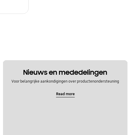
Nieuws en mededelingen
Voor belangrijke aankondigingen over productenondersteuning
Read more