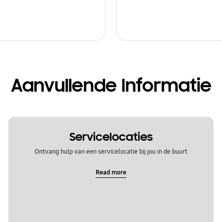
Aanvullende Informatie
Servicelocaties
Ontvang hulp van een servicelocatie bij jou in de buurt
Read more