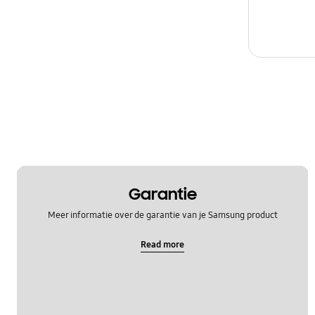
Garantie
Meer informatie over de garantie van je Samsung product
Read more