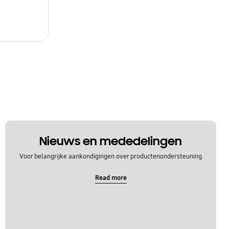
Nieuws en mededelingen
Voor belangrijke aankondigingen over productenondersteuning
Read more