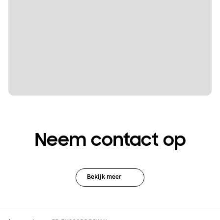
Neem contact op
Bekijk meer