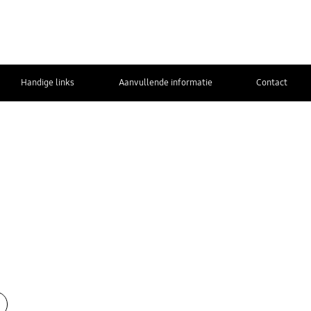
Handige links
Aanvullende informatie
Contact