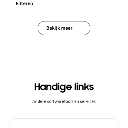
Filteren
Bekijk meer
Handige links
Andere softwaretools en services