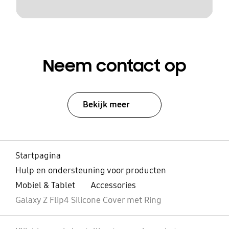
Neem contact op
Bekijk meer
Startpagina
Hulp en ondersteuning voor producten
Mobiel & Tablet
Accessories
Galaxy Z Flip4 Silicone Cover met Ring