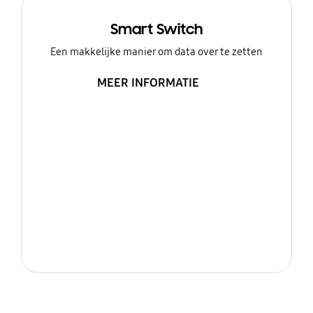
Smart Switch
Een makkelijke manier om data over te zetten
MEER INFORMATIE