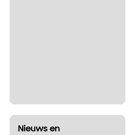
Nieuws en