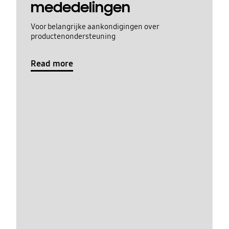
mededelingen
Voor belangrijke aankondigingen over
productenondersteuning
Read more