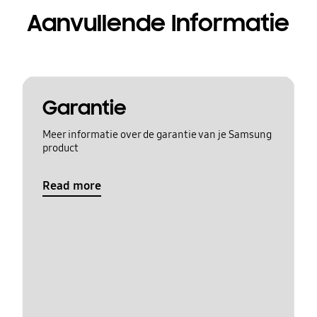
Aanvullende Informatie
Garantie
Meer informatie over de garantie van je Samsung
product
Read more