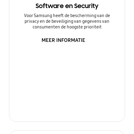
Software en Security
Voor Samsung heeft de bescherming van de
privacy en de beveiliging van gegevens van
consumenten de hoogste prioriteit
MEER INFORMATIE