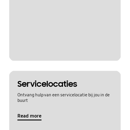
Servicelocaties
Ontvang hulp van een servicelocatie bij jou in de
buurt
Read more