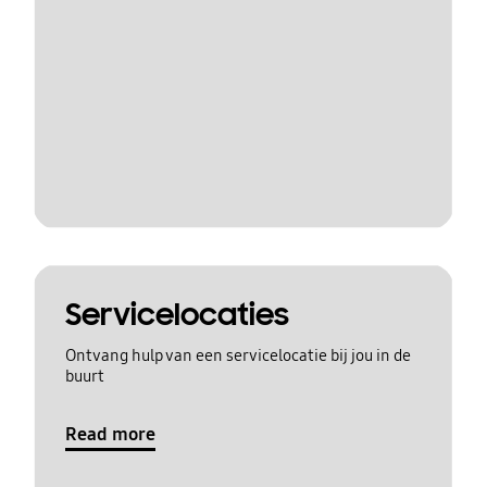
Servicelocaties
Ontvang hulp van een servicelocatie bij jou in de
buurt
Read more