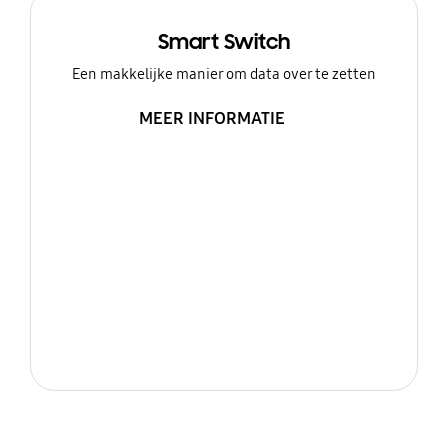
Smart Switch
Een makkelijke manier om data over te zetten
MEER INFORMATIE