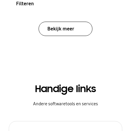
Filteren
Bekijk meer
Handige links
Andere softwaretools en services