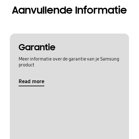
Aanvullende Informatie
Garantie
Meer informatie over de garantie van je Samsung
product
Read more