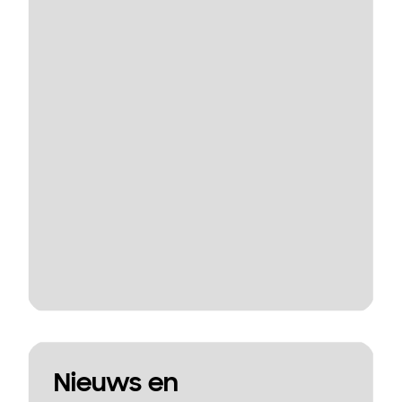
Nieuws en