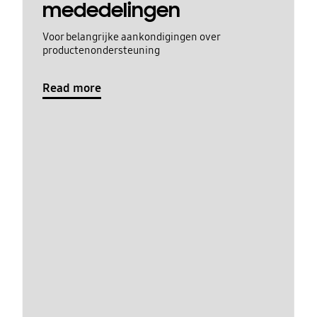
mededelingen
Voor belangrijke aankondigingen over
productenondersteuning
Read more