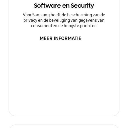
Software en Security
Voor Samsung heeft de bescherming van de
privacy en de beveiliging van gegevens van
consumenten de hoogste prioriteit
MEER INFORMATIE