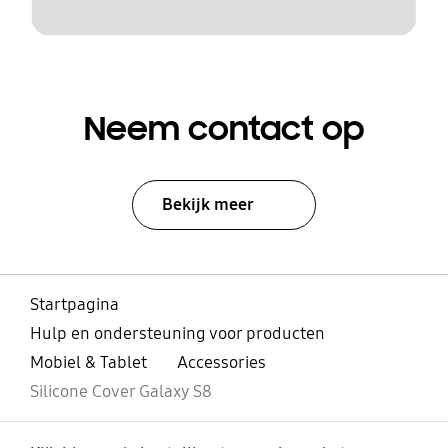
Neem contact op
Bekijk meer
Startpagina
Hulp en ondersteuning voor producten
Mobiel & Tablet
Accessories
Silicone Cover Galaxy S8