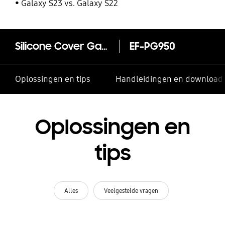
Galaxy S23 vs. Galaxy S22
Silicone Cover Galaxy S8
EF-PG950
Oplossingen en tips
Handleidingen en download
Oplossingen en
tips
Alles
Veelgestelde vragen