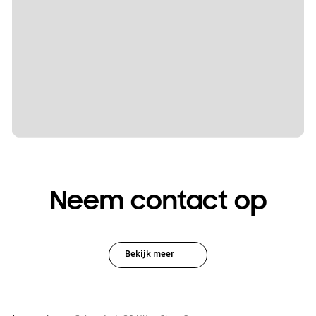
Neem contact op
Bekijk meer