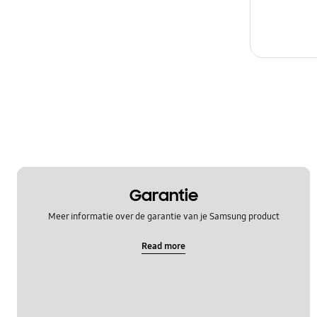
Garantie
Meer informatie over de garantie van je Samsung product
Read more