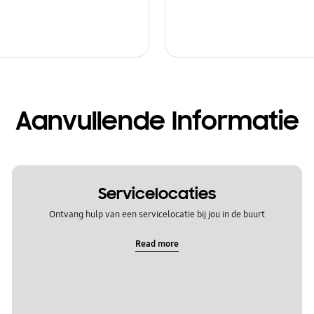
Aanvullende Informatie
Servicelocaties
Ontvang hulp van een servicelocatie bij jou in de buurt
Read more