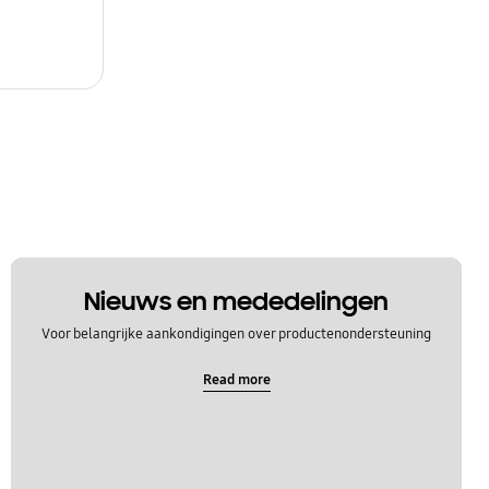
Nieuws en mededelingen
Voor belangrijke aankondigingen over productenondersteuning
Read more