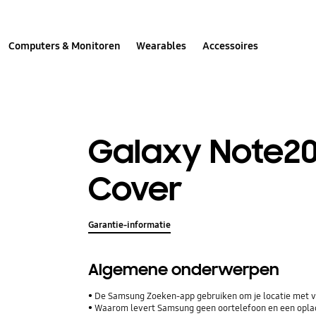
Computers & Monitoren
Wearables
Accessoires
Galaxy Note20 
Cover
Garantie-informatie
Algemene onderwerpen
De Samsung Zoeken-app gebruiken om je locatie met vr
Waarom levert Samsung geen oortelefoon en een opla