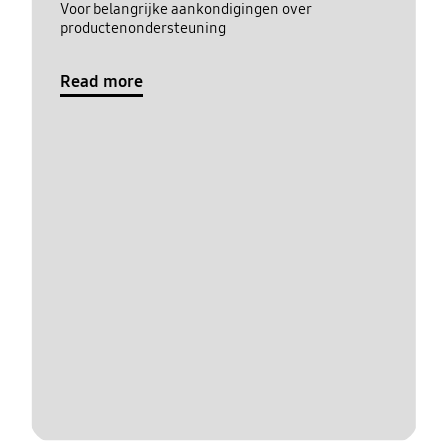
Voor belangrijke aankondigingen over
productenondersteuning
Read more