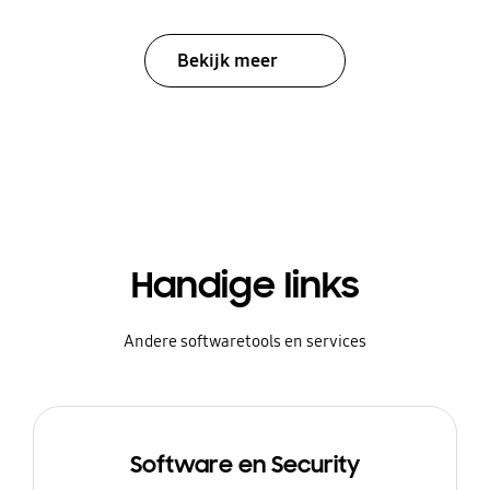
Bekijk meer
Handige links
Andere softwaretools en services
Software en Security