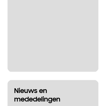
Nieuws en
mededelingen