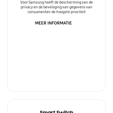
Voor Samsung heeft de bescherming van de
privacy en de beveiliging van gegevens van
consumenten de hoogste prioriteit
MEER INFORMATIE
Smart Switch