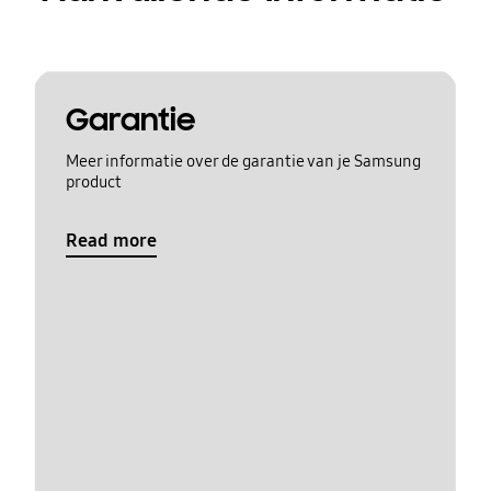
Garantie
Meer informatie over de garantie van je Samsung
product
Read more