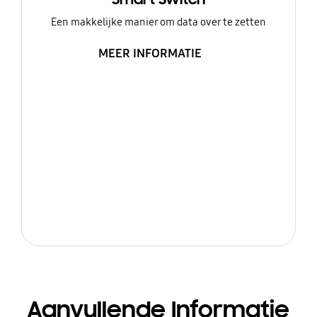
Een makkelijke manier om data over te zetten
MEER INFORMATIE
Aanvullende Informatie