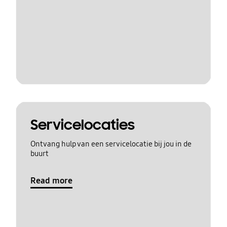
Servicelocaties
Ontvang hulp van een servicelocatie bij jou in de
buurt
Read more