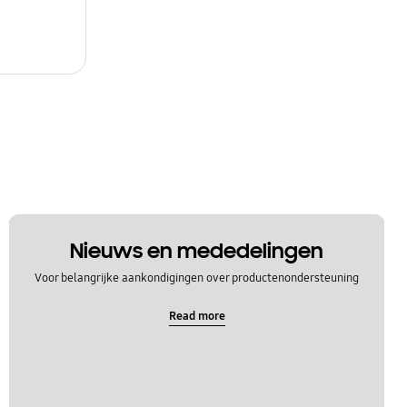
Nieuws en mededelingen
Voor belangrijke aankondigingen over productenondersteuning
Read more