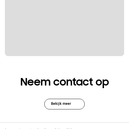
Neem contact op
Bekijk meer