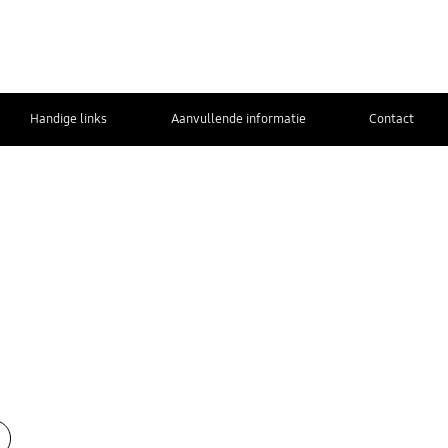
Handige links
Aanvullende informatie
Contact