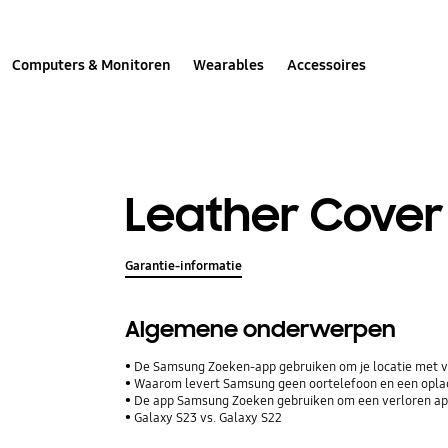
Computers & Monitoren
Wearables
Accessoires
Leather Cover
Garantie-informatie
Algemene onderwerpen
De Samsung Zoeken-app gebruiken om je locatie met vr
Waarom levert Samsung geen oortelefoon en een opla
De app Samsung Zoeken gebruiken om een verloren ap
Galaxy S23 vs. Galaxy S22