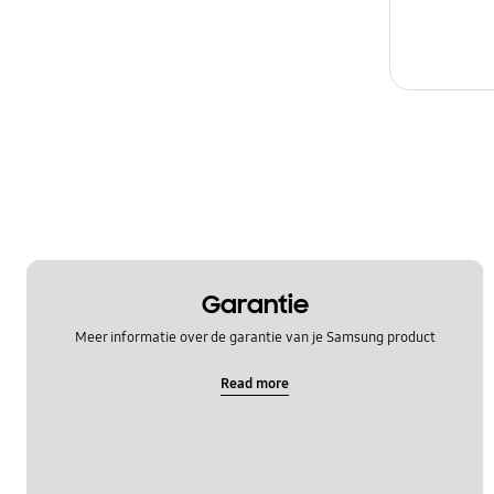
Garantie
Meer informatie over de garantie van je Samsung product
Read more