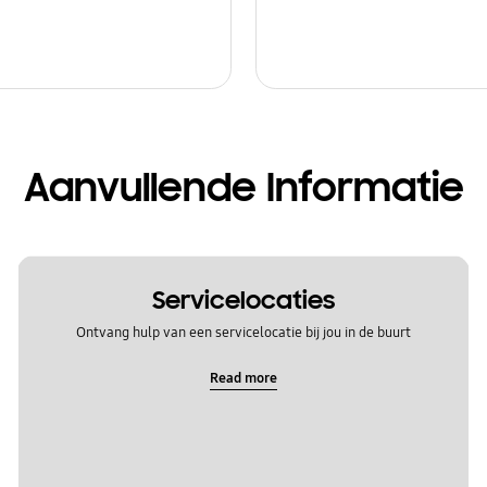
Aanvullende Informatie
Servicelocaties
Ontvang hulp van een servicelocatie bij jou in de buurt
Read more