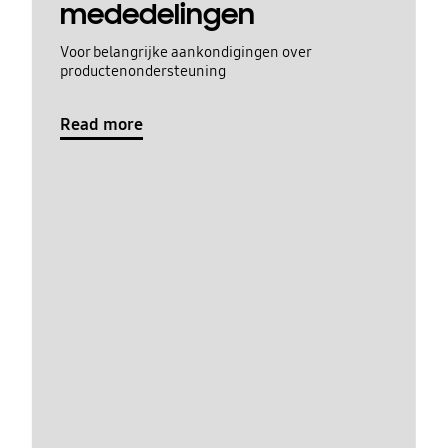
mededelingen
Voor belangrijke aankondigingen over
productenondersteuning
Read more