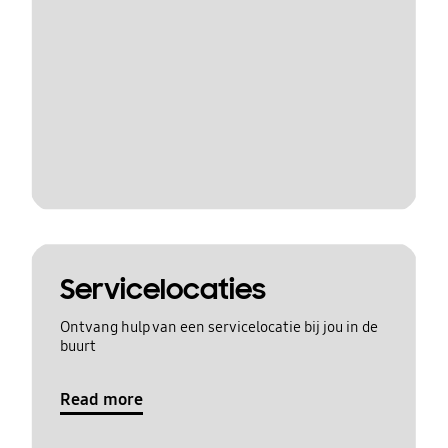
Servicelocaties
Ontvang hulp van een servicelocatie bij jou in de
buurt
Read more