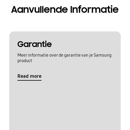
Aanvullende Informatie
Garantie
Meer informatie over de garantie van je Samsung
product
Read more