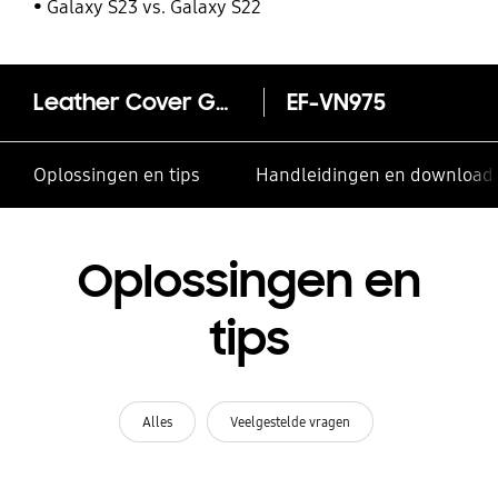
Galaxy S23 vs. Galaxy S22
Leather Cover Galaxy Note10+
EF-VN975
Oplossingen en tips
Handleidingen en download
Oplossingen en
tips
Alles
Veelgestelde vragen