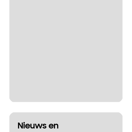
Nieuws en