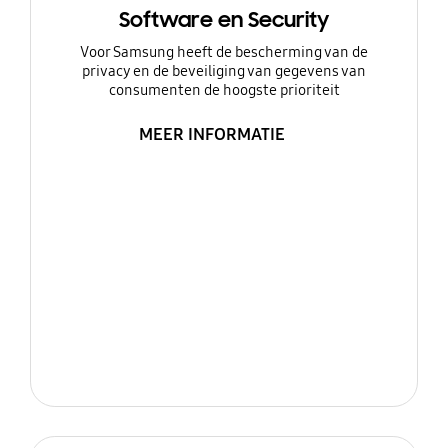
Software en Security
Voor Samsung heeft de bescherming van de
privacy en de beveiliging van gegevens van
consumenten de hoogste prioriteit
MEER INFORMATIE