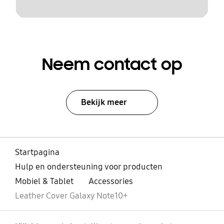
Neem contact op
Bekijk meer
Startpagina
Hulp en ondersteuning voor producten
Mobiel & Tablet
Accessories
Leather Cover Galaxy Note10+