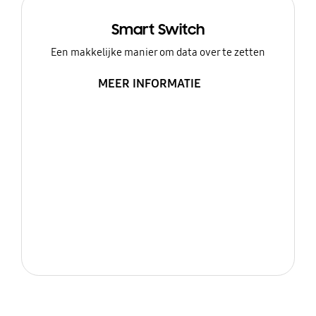
Smart Switch
Een makkelijke manier om data over te zetten
MEER INFORMATIE