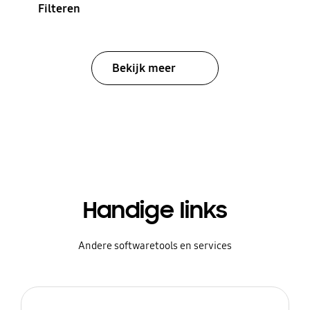
Filteren
Bekijk meer
Handige links
Andere softwaretools en services