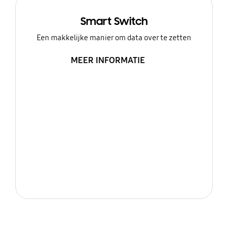
Smart Switch
Een makkelijke manier om data over te zetten
MEER INFORMATIE