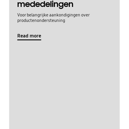
mededelingen
Voor belangrijke aankondigingen over
productenondersteuning
Read more