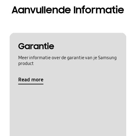
Aanvullende Informatie
Garantie
Meer informatie over de garantie van je Samsung
product
Read more