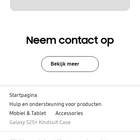
Neem contact op
Bekijk meer
Startpagina
Hulp en ondersteuning voor producten
Mobiel & Tablet
Accessories
Galaxy S25+ Kindsuit Case