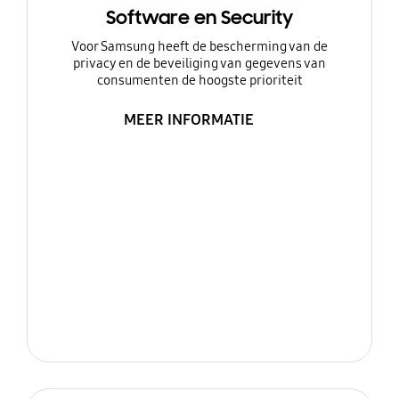
Software en Security
Voor Samsung heeft de bescherming van de
privacy en de beveiliging van gegevens van
consumenten de hoogste prioriteit
MEER INFORMATIE