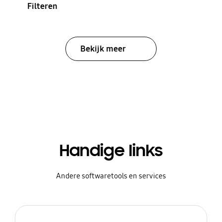
Filteren
Bekijk meer
Handige links
Andere softwaretools en services