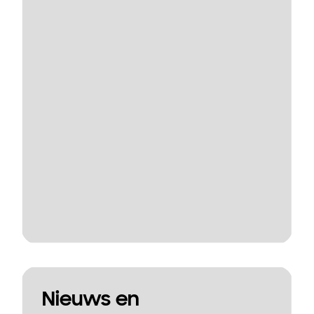
Nieuws en