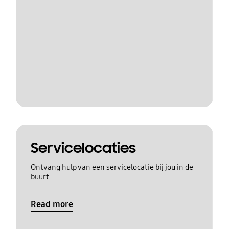
Servicelocaties
Ontvang hulp van een servicelocatie bij jou in de
buurt
Read more