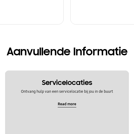
Aanvullende Informatie
Servicelocaties
Ontvang hulp van een servicelocatie bij jou in de buurt
Read more