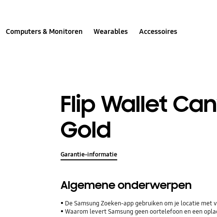
Computers & Monitoren
Wearables
Accessoires
Flip Wallet Ca
Gold
Garantie-informatie
Algemene onderwerpen
De Samsung Zoeken-app gebruiken om je locatie met vr
Waarom levert Samsung geen oortelefoon en een opla