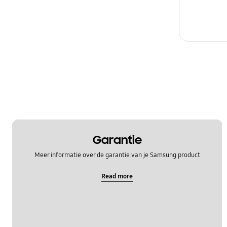
Garantie
Meer informatie over de garantie van je Samsung product
Read more