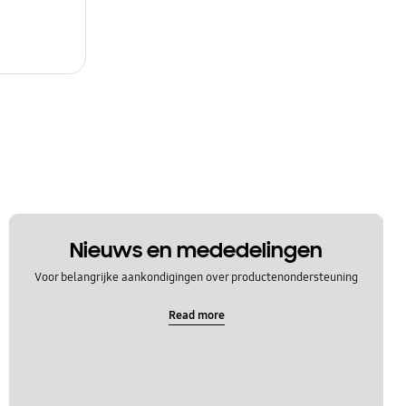
Nieuws en mededelingen
Voor belangrijke aankondigingen over productenondersteuning
Read more