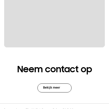
Neem contact op
Bekijk meer