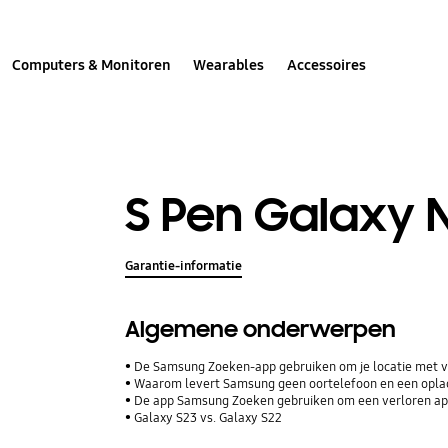
Computers & Monitoren
Wearables
Accessoires
S Pen Galaxy 
Garantie-informatie
Algemene onderwerpen
De Samsung Zoeken-app gebruiken om je locatie met vr
Waarom levert Samsung geen oortelefoon en een opla
De app Samsung Zoeken gebruiken om een verloren ap
Galaxy S23 vs. Galaxy S22