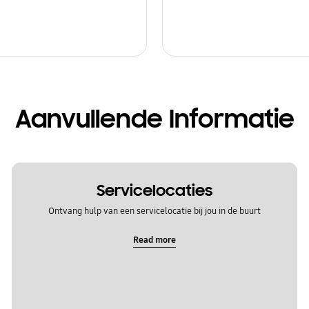
Aanvullende Informatie
Servicelocaties
Ontvang hulp van een servicelocatie bij jou in de buurt
Read more