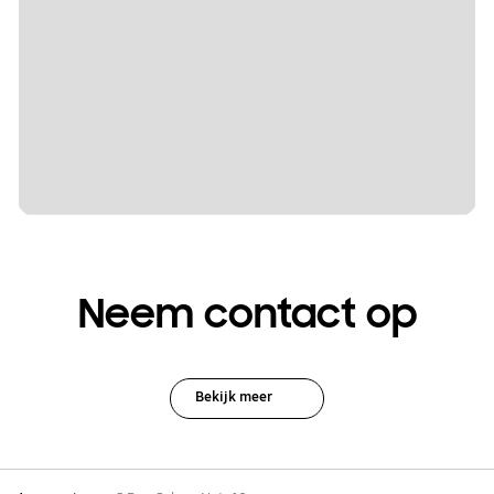
Neem contact op
Bekijk meer