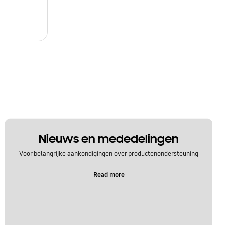
Nieuws en mededelingen
Voor belangrijke aankondigingen over productenondersteuning
Read more