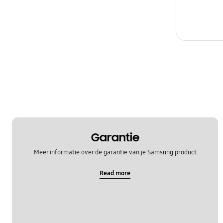
Garantie
Meer informatie over de garantie van je Samsung product
Read more