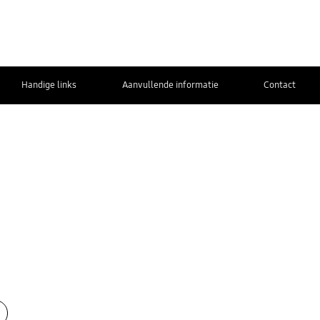
Handige links
Aanvullende informatie
Contact