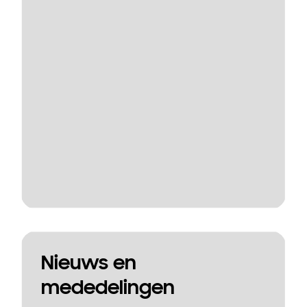
Nieuws en
mededelingen