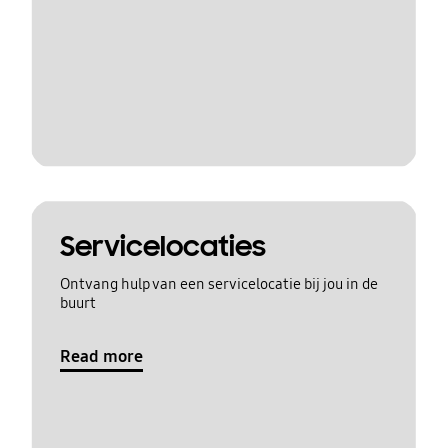
Servicelocaties
Ontvang hulp van een servicelocatie bij jou in de
buurt
Read more