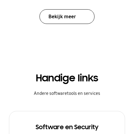
Bekijk meer
Handige links
Andere softwaretools en services
Software en Security