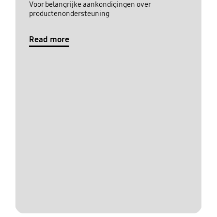
Voor belangrijke aankondigingen over
productenondersteuning
Read more