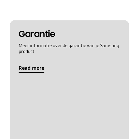
Garantie
Meer informatie over de garantie van je Samsung
product
Read more