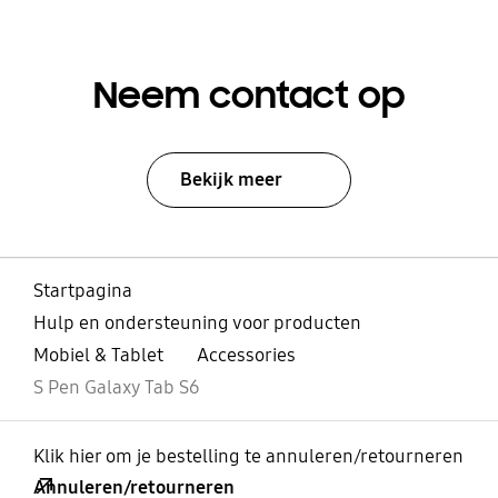
Neem contact op
Bekijk meer
Startpagina
Hulp en ondersteuning voor producten
Mobiel & Tablet
Accessories
S Pen Galaxy Tab S6
Klik hier om je bestelling te annuleren/retourneren
Annuleren/retourneren