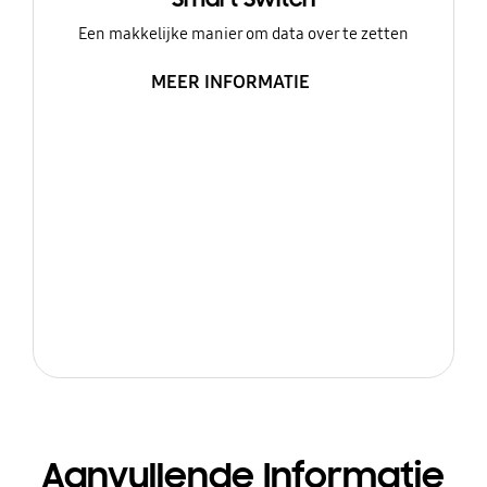
Een makkelijke manier om data over te zetten
MEER INFORMATIE
Aanvullende Informatie