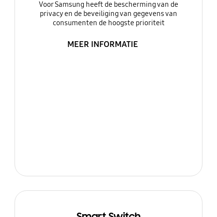
Voor Samsung heeft de bescherming van de
privacy en de beveiliging van gegevens van
consumenten de hoogste prioriteit
MEER INFORMATIE
Smart Switch