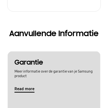
Aanvullende Informatie
Garantie
Meer informatie over de garantie van je Samsung
product
Read more