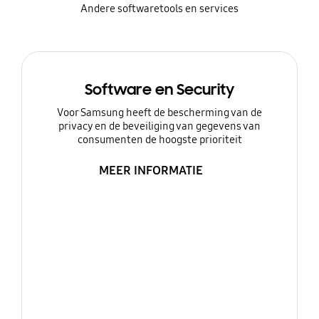
Andere softwaretools en services
Software en Security
Voor Samsung heeft de bescherming van de
privacy en de beveiliging van gegevens van
consumenten de hoogste prioriteit
MEER INFORMATIE