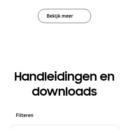
Bekijk meer
Handleidingen en
downloads
Filteren