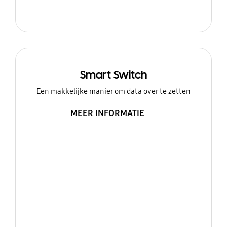
Smart Switch
Een makkelijke manier om data over te zetten
MEER INFORMATIE