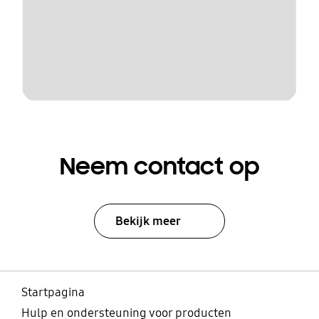
Neem contact op
Bekijk meer
Startpagina
Hulp en ondersteuning voor producten