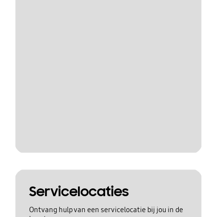
Servicelocaties
Ontvang hulp van een servicelocatie bij jou in de