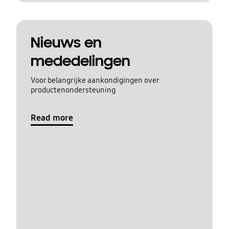
Nieuws en
mededelingen
Voor belangrijke aankondigingen over
productenondersteuning
Read more