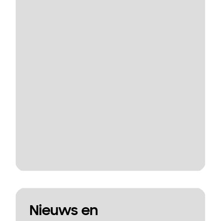
Nieuws en