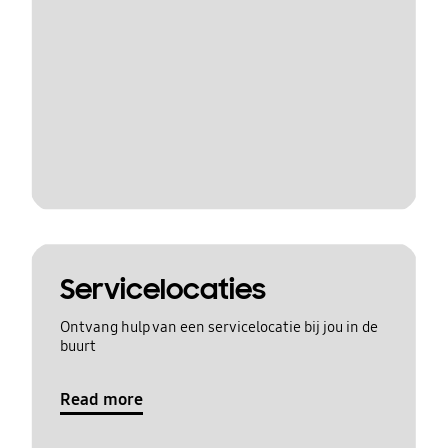
Servicelocaties
Ontvang hulp van een servicelocatie bij jou in de
buurt
Read more