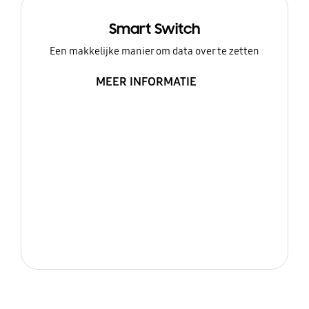
Smart Switch
Een makkelijke manier om data over te zetten
MEER INFORMATIE