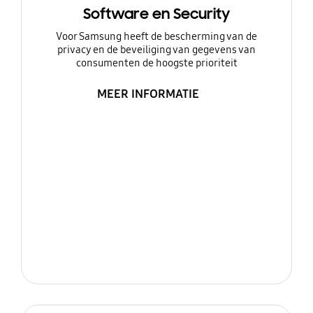
Software en Security
Voor Samsung heeft de bescherming van de
privacy en de beveiliging van gegevens van
consumenten de hoogste prioriteit
MEER INFORMATIE