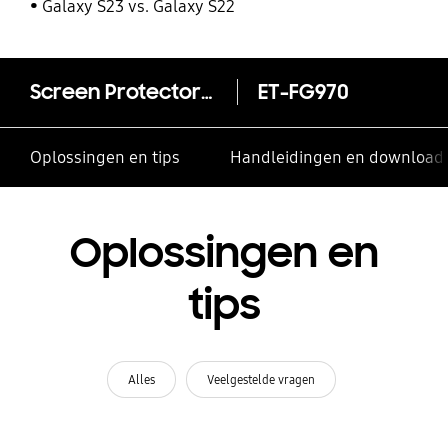
Galaxy S23 vs. Galaxy S22
Screen Protector Galaxy S10e
ET-FG970
Oplossingen en tips
Handleidingen en download
Oplossingen en
tips
Alles
Veelgestelde vragen