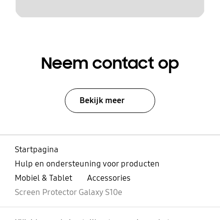
Neem contact op
Bekijk meer
Startpagina
Hulp en ondersteuning voor producten
Mobiel & Tablet
Accessories
Screen Protector Galaxy S10e