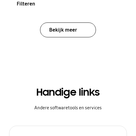
Filteren
Bekijk meer
Handige links
Andere softwaretools en services