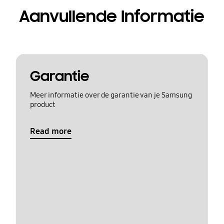
Aanvullende Informatie
Garantie
Meer informatie over de garantie van je Samsung
product
Read more