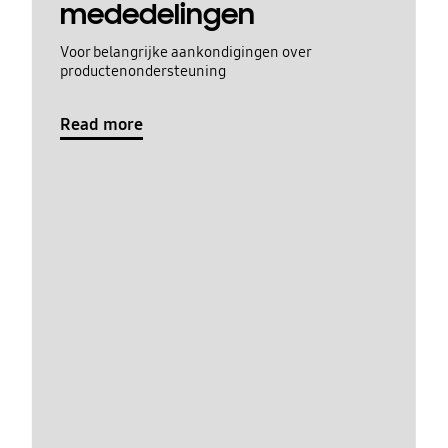
mededelingen
Voor belangrijke aankondigingen over
productenondersteuning
Read more