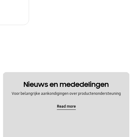
Nieuws en mededelingen
Voor belangrijke aankondigingen over productenondersteuning
Read more