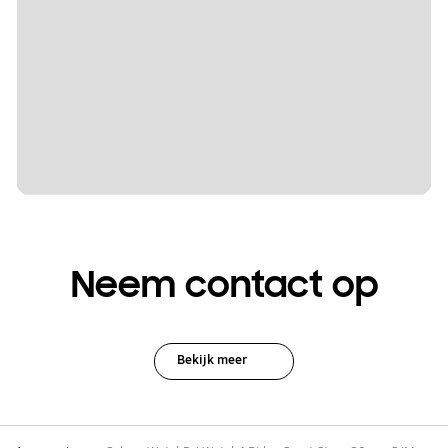
Neem contact op
Bekijk meer