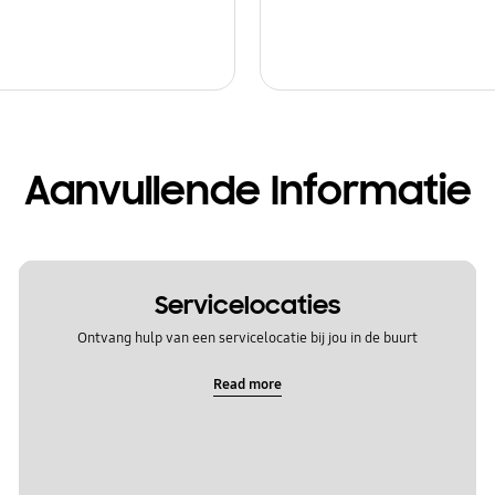
Aanvullende Informatie
Servicelocaties
Ontvang hulp van een servicelocatie bij jou in de buurt
Read more