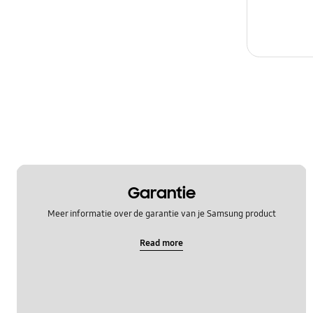
Garantie
Meer informatie over de garantie van je Samsung product
Read more