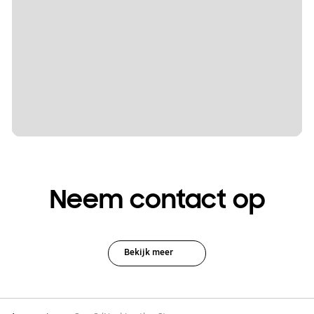
Neem contact op
Bekijk meer