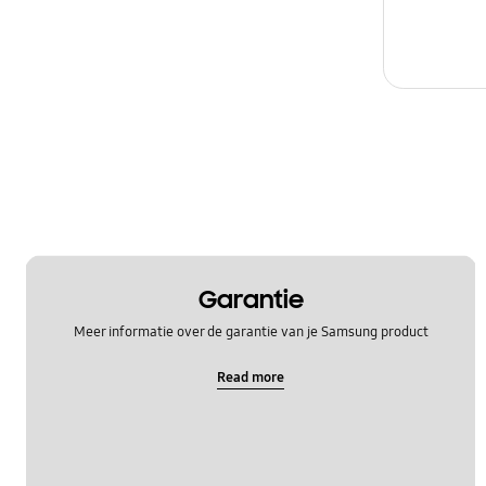
Garantie
Meer informatie over de garantie van je Samsung product
Read more