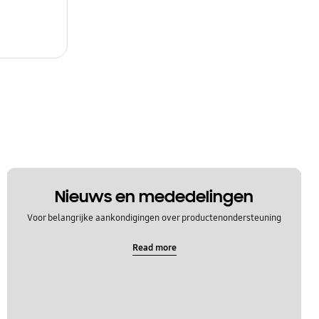
Nieuws en mededelingen
Voor belangrijke aankondigingen over productenondersteuning
Read more