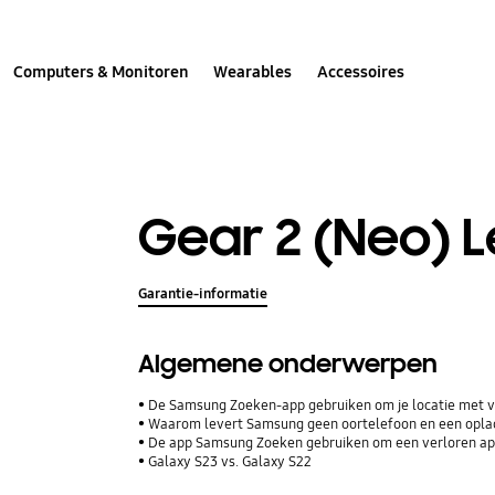
Computers & Monitoren
Wearables
Accessoires
Gear 2 (Neo) L
Garantie-informatie
Algemene onderwerpen
De Samsung Zoeken-app gebruiken om je locatie met vr
Waarom levert Samsung geen oortelefoon en een opla
De app Samsung Zoeken gebruiken om een verloren ap
Galaxy S23 vs. Galaxy S22