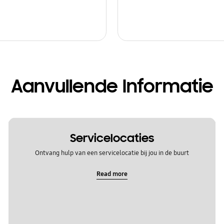
Aanvullende Informatie
Servicelocaties
Ontvang hulp van een servicelocatie bij jou in de buurt
Read more