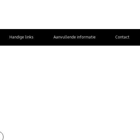
Handige links
Aanvullende informatie
Contact