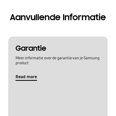
Aanvullende Informatie
Garantie
Meer informatie over de garantie van je Samsung
product
Read more