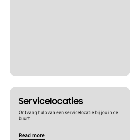
Servicelocaties
Ontvang hulp van een servicelocatie bij jou in de
buurt
Read more