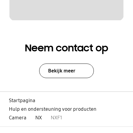
Neem contact op
Bekijk meer
Startpagina
Hulp en ondersteuning voor producten
Camera
NX
NXF1