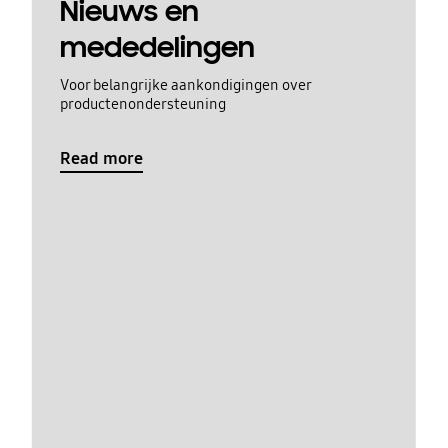
Nieuws en
mededelingen
Voor belangrijke aankondigingen over
productenondersteuning
Read more