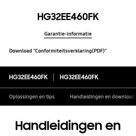
HG32EE460FK
Garantie-informatie
Download "Conformiteitsverklaring(PDF)"
HG32EE460FK
HG32EE460FK
Oplossingen en tips
Handleidingen en download
Handleidingen en