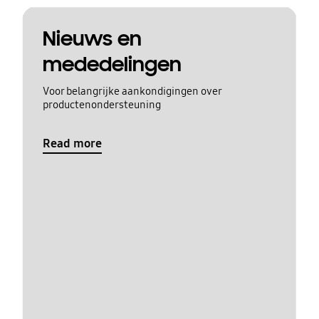
Nieuws en
mededelingen
Voor belangrijke aankondigingen over
productenondersteuning
Read more