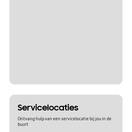
Servicelocaties
Ontvang hulp van een servicelocatie bij jou in de
buurt