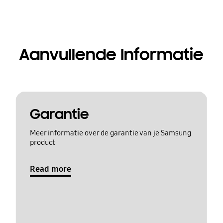
Aanvullende Informatie
Garantie
Meer informatie over de garantie van je Samsung
product
Read more