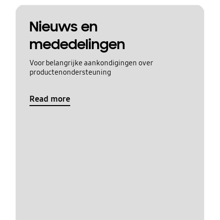
Nieuws en
mededelingen
Voor belangrijke aankondigingen over
productenondersteuning
Read more