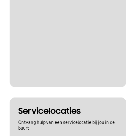
Servicelocaties
Ontvang hulp van een servicelocatie bij jou in de
buurt