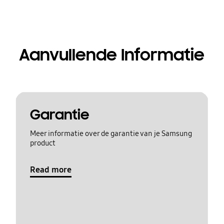
Aanvullende Informatie
Garantie
Meer informatie over de garantie van je Samsung
product
Read more