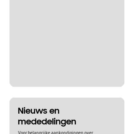
Nieuws en
mededelingen
Voor belangrijke aankondigingen over