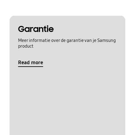
Garantie
Meer informatie over de garantie van je Samsung
product
Read more