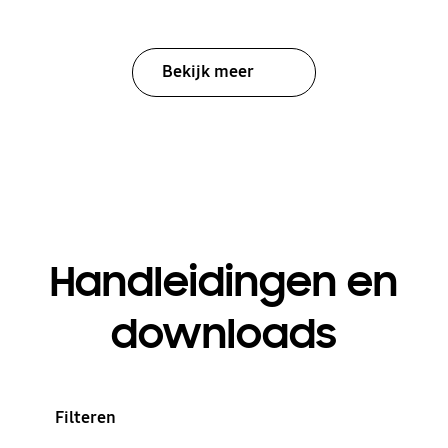
Bekijk meer
Handleidingen en
downloads
Filteren