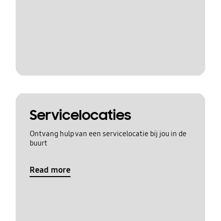
Servicelocaties
Ontvang hulp van een servicelocatie bij jou in de
buurt
Read more