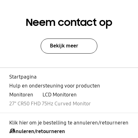
Neem contact op
Bekijk meer
Startpagina
Hulp en ondersteuning voor producten
Monitoren
LCD Monitoren
27" CR50 FHD 75Hz Curved Monitor
Klik hier om je bestelling te annuleren/retourneren
Annuleren/retourneren