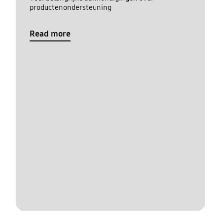
productenondersteuning
Read more