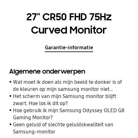
27" CR50 FHD 75Hz
Curved Monitor
Garantie-informatie
Algemene onderwerpen
Wat moet ik doen als mijn beeld te donker is of
de kleuren op mijn samsung monitor niet
kloppen?
Het scherm van mijn Samsung monitor blijft
zwart. Hoe los ik dit op?
Hoe gebruik ik mijn Samsung Odyssey OLED G8
Gaming Monitor?
Geen geluid of slechte geluidskwaliteit van
Samsung-monitor