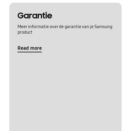
Garantie
Meer informatie over de garantie van je Samsung
product
Read more