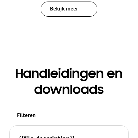
Bekijk meer
Handleidingen en
downloads
Filteren