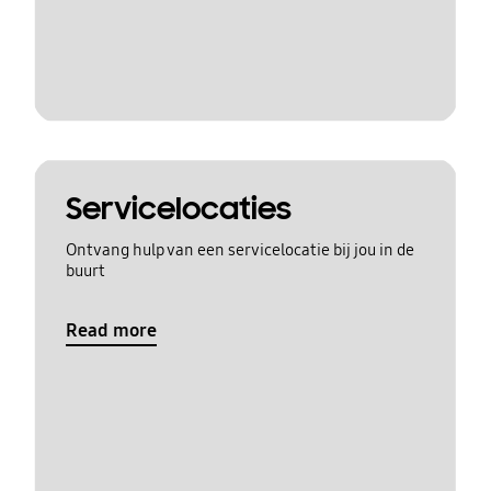
Servicelocaties
Ontvang hulp van een servicelocatie bij jou in de
buurt
Read more