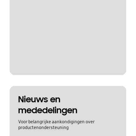
Nieuws en
mededelingen
Voor belangrijke aankondigingen over
productenondersteuning