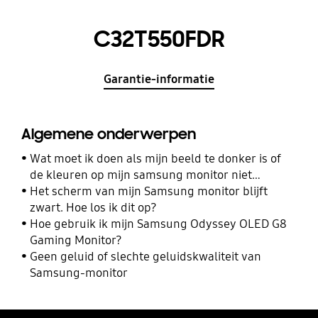
C32T550FDR
Garantie-informatie
Algemene onderwerpen
Wat moet ik doen als mijn beeld te donker is of
de kleuren op mijn samsung monitor niet
kloppen?
Het scherm van mijn Samsung monitor blijft
zwart. Hoe los ik dit op?
Hoe gebruik ik mijn Samsung Odyssey OLED G8
Gaming Monitor?
Geen geluid of slechte geluidskwaliteit van
Samsung-monitor