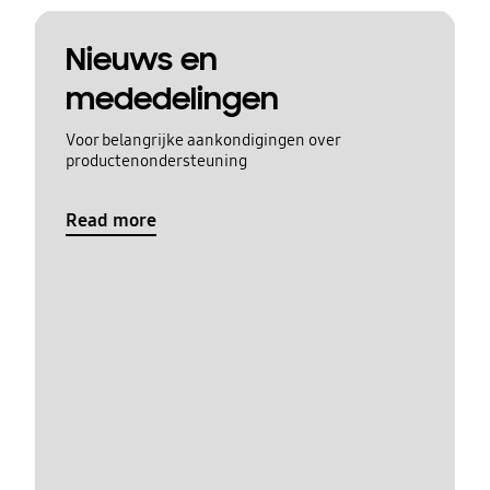
Nieuws en
mededelingen
Voor belangrijke aankondigingen over
productenondersteuning
Read more