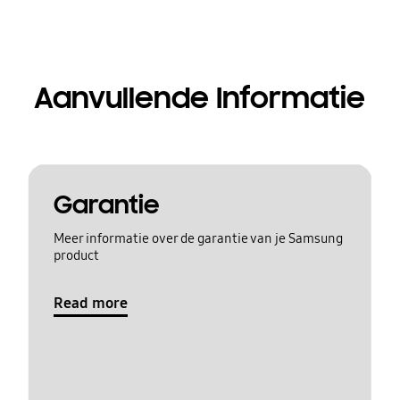
Aanvullende Informatie
Garantie
Meer informatie over de garantie van je Samsung
product
Read more