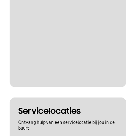
Servicelocaties
Ontvang hulp van een servicelocatie bij jou in de
buurt