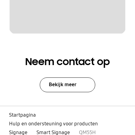
Neem contact op
Bekijk meer
Startpagina
Hulp en ondersteuning voor producten
Signage
Smart Signage
QM55H