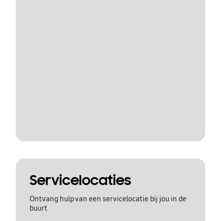
Servicelocaties
Ontvang hulp van een servicelocatie bij jou in de
buurt