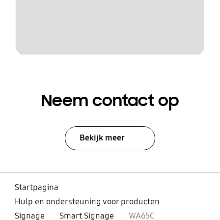
Neem contact op
Bekijk meer
Startpagina
Hulp en ondersteuning voor producten
Signage
Smart Signage
WA65C