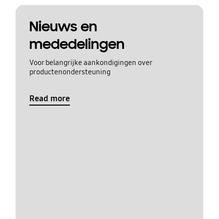
Nieuws en
mededelingen
Voor belangrijke aankondigingen over
productenondersteuning
Read more