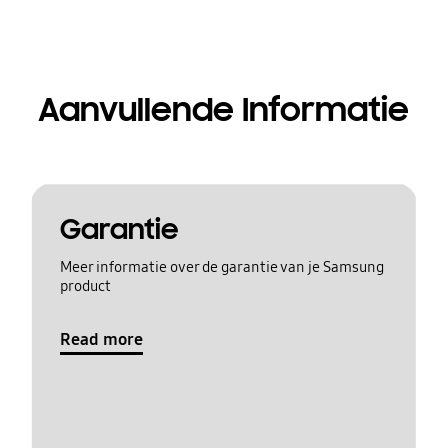
Aanvullende Informatie
Garantie
Meer informatie over de garantie van je Samsung
product
Read more