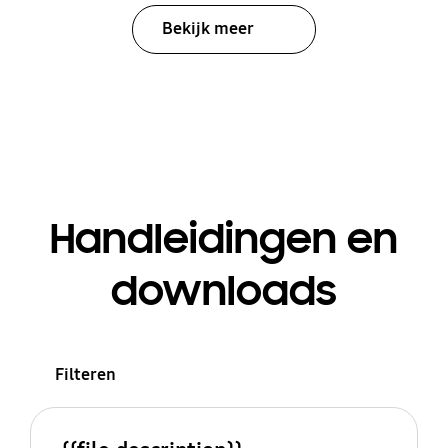
Bekijk meer
Handleidingen en
downloads
Filteren