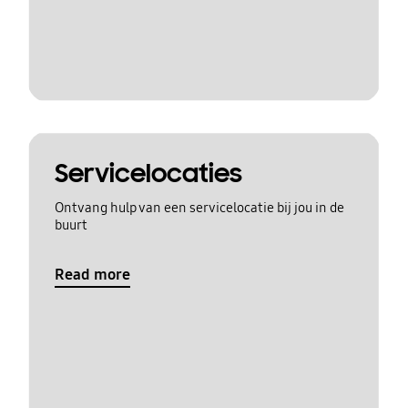
Servicelocaties
Ontvang hulp van een servicelocatie bij jou in de
buurt
Read more