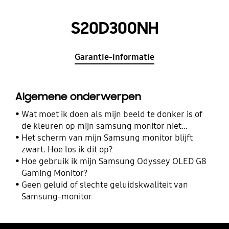
S20D300NH
Garantie-informatie
Algemene onderwerpen
Wat moet ik doen als mijn beeld te donker is of
de kleuren op mijn samsung monitor niet
kloppen?
Het scherm van mijn Samsung monitor blijft
zwart. Hoe los ik dit op?
Hoe gebruik ik mijn Samsung Odyssey OLED G8
Gaming Monitor?
Geen geluid of slechte geluidskwaliteit van
Samsung-monitor