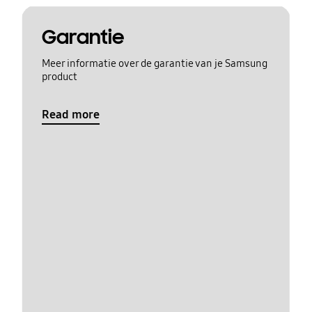
Garantie
Meer informatie over de garantie van je Samsung
product
Read more