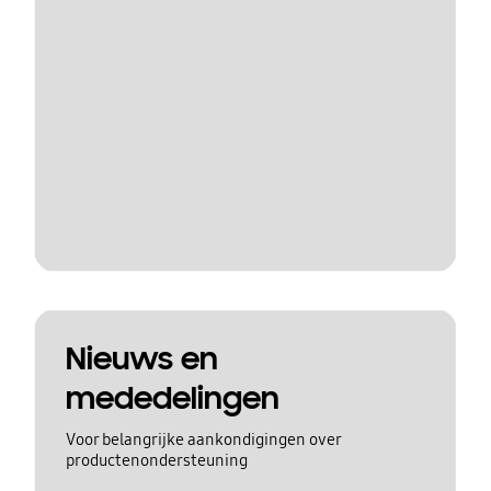
Nieuws en
mededelingen
Voor belangrijke aankondigingen over
productenondersteuning