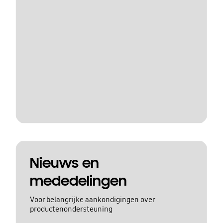
Nieuws en
mededelingen
Voor belangrijke aankondigingen over
productenondersteuning