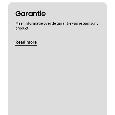
Garantie
Meer informatie over de garantie van je Samsung
product
Read more