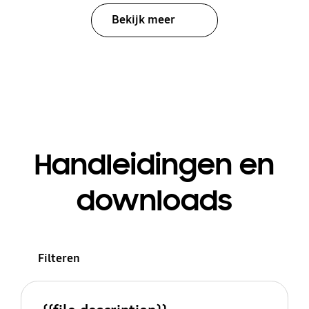
Bekijk meer
Handleidingen en
downloads
Filteren