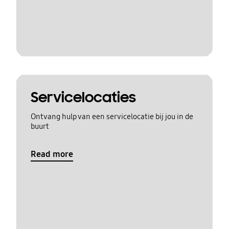
Servicelocaties
Ontvang hulp van een servicelocatie bij jou in de
buurt
Read more