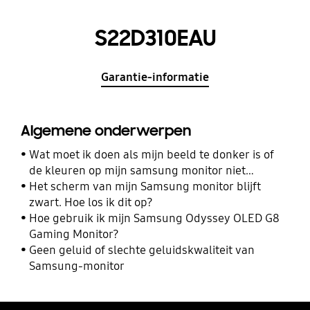
S22D310EAU
Garantie-informatie
Algemene onderwerpen
Wat moet ik doen als mijn beeld te donker is of
de kleuren op mijn samsung monitor niet
kloppen?
Het scherm van mijn Samsung monitor blijft
zwart. Hoe los ik dit op?
Hoe gebruik ik mijn Samsung Odyssey OLED G8
Gaming Monitor?
Geen geluid of slechte geluidskwaliteit van
Samsung-monitor