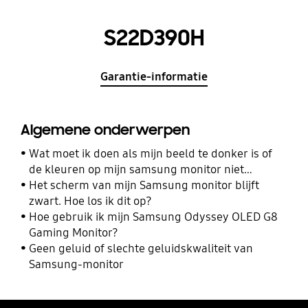
S22D390H
Garantie-informatie
Algemene onderwerpen
Wat moet ik doen als mijn beeld te donker is of
de kleuren op mijn samsung monitor niet
kloppen?
Het scherm van mijn Samsung monitor blijft
zwart. Hoe los ik dit op?
Hoe gebruik ik mijn Samsung Odyssey OLED G8
Gaming Monitor?
Geen geluid of slechte geluidskwaliteit van
Samsung-monitor