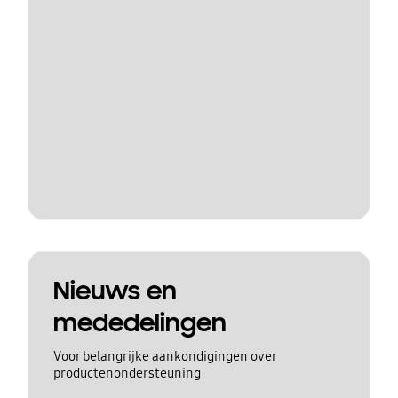
Nieuws en
mededelingen
Voor belangrijke aankondigingen over
productenondersteuning