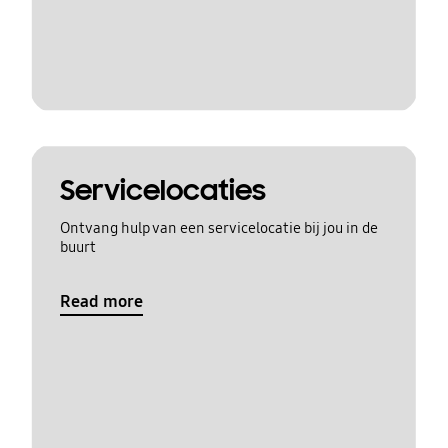
Servicelocaties
Ontvang hulp van een servicelocatie bij jou in de
buurt
Read more