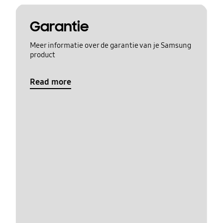
Garantie
Meer informatie over de garantie van je Samsung
product
Read more