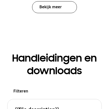
Bekijk meer
Handleidingen en
downloads
Filteren