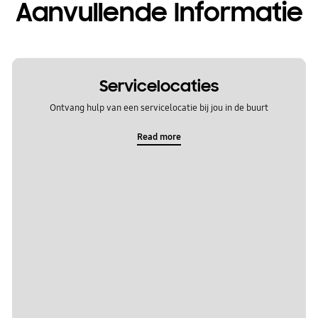
Aanvullende Informatie
Servicelocaties
Ontvang hulp van een servicelocatie bij jou in de buurt
Read more