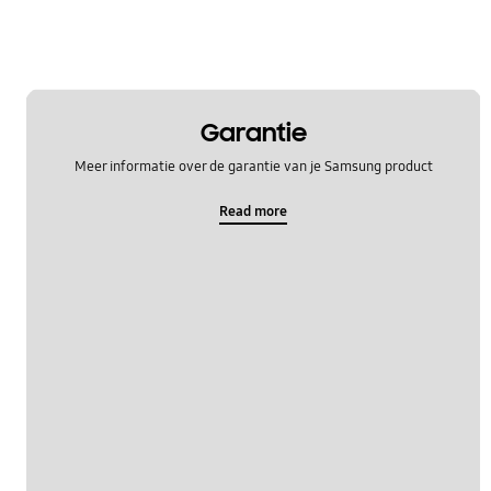
Garantie
Meer informatie over de garantie van je Samsung product
Read more