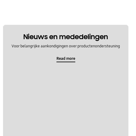
Nieuws en mededelingen
Voor belangrijke aankondigingen over productenondersteuning
Read more