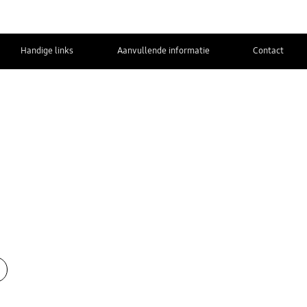
Handige links
Aanvullende informatie
Contact