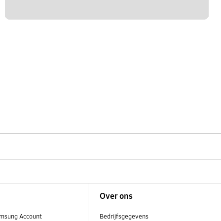
Over ons
msung Account
Bedrijfsgegevens