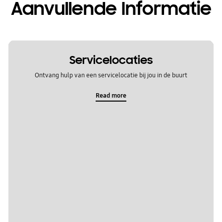
Aanvullende Informatie
Servicelocaties
Ontvang hulp van een servicelocatie bij jou in de buurt
Read more