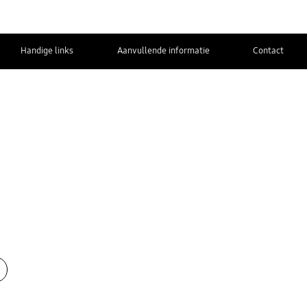
Handige links
Aanvullende informatie
Contact