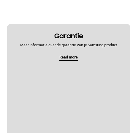
Garantie
Meer informatie over de garantie van je Samsung product
Read more