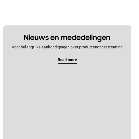
Nieuws en mededelingen
Voor belangrijke aankondigingen over productenondersteuning
Read more