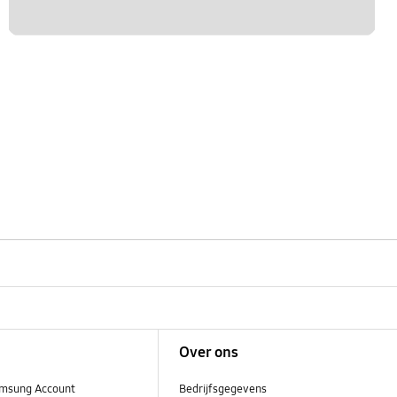
Over ons
msung Account
Bedrijfsgegevens