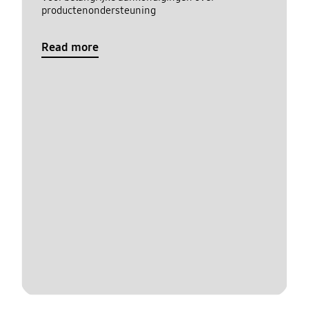
productenondersteuning
Read more