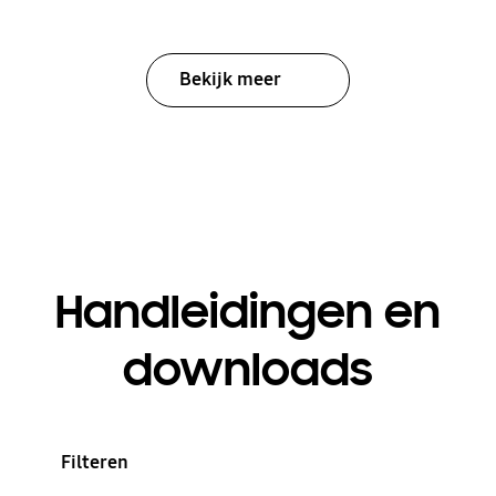
Bekijk meer
Handleidingen en
downloads
Filteren