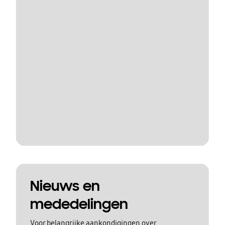
Nieuws en
mededelingen
Voor belangrijke aankondigingen over