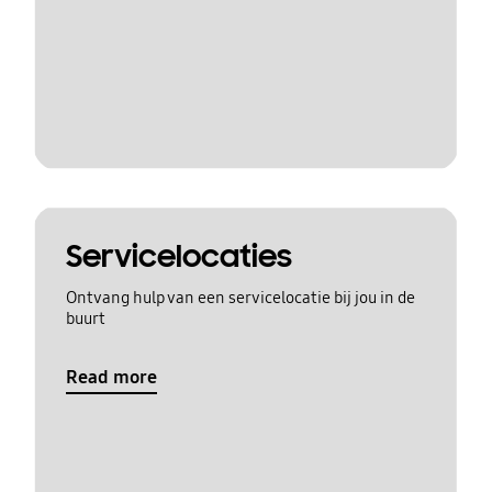
Servicelocaties
Ontvang hulp van een servicelocatie bij jou in de
buurt
Read more