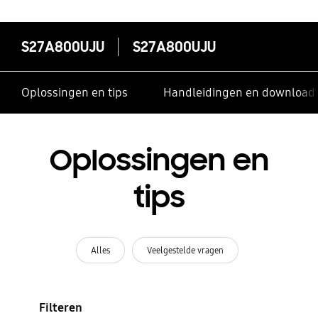
S27A800UJU
S27A800UJU
Oplossingen en tips
Handleidingen en download
Oplossingen en
tips
Alles
Veelgestelde vragen
Filteren