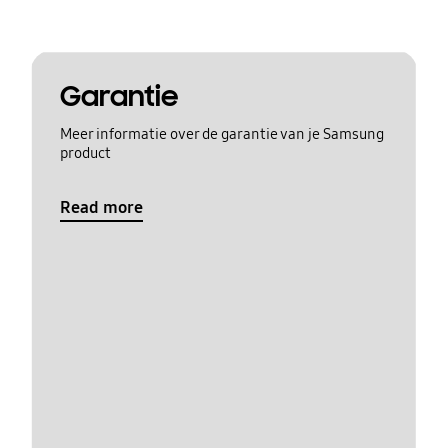
Garantie
Meer informatie over de garantie van je Samsung
product
Read more