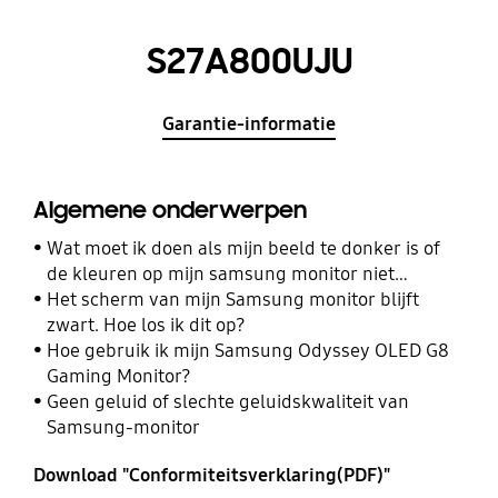
S27A800UJU
Garantie-informatie
Algemene onderwerpen
Wat moet ik doen als mijn beeld te donker is of
de kleuren op mijn samsung monitor niet
kloppen?
Het scherm van mijn Samsung monitor blijft
zwart. Hoe los ik dit op?
Hoe gebruik ik mijn Samsung Odyssey OLED G8
Gaming Monitor?
Geen geluid of slechte geluidskwaliteit van
Samsung-monitor
Download "Conformiteitsverklaring(PDF)"