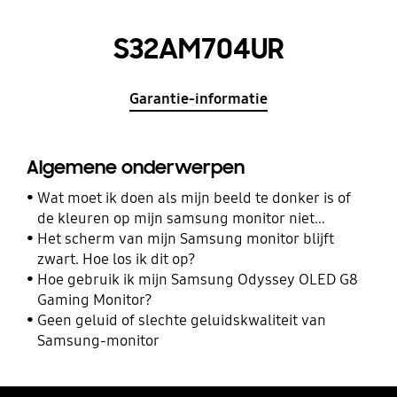
S32AM704UR
Garantie-informatie
Algemene onderwerpen
Wat moet ik doen als mijn beeld te donker is of
de kleuren op mijn samsung monitor niet
kloppen?
Het scherm van mijn Samsung monitor blijft
zwart. Hoe los ik dit op?
Hoe gebruik ik mijn Samsung Odyssey OLED G8
Gaming Monitor?
Geen geluid of slechte geluidskwaliteit van
Samsung-monitor