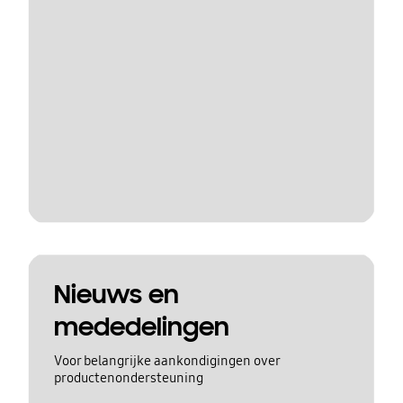
Nieuws en
mededelingen
Voor belangrijke aankondigingen over
productenondersteuning