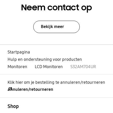
Neem contact op
Bekijk meer
Startpagina
Hulp en ondersteuning voor producten
Monitoren
LCD Monitoren
S32AM704UR
Klik hier om je bestelling te annuleren/retourneren
Annuleren/retourneren
Open
Footer Navigation
Shop