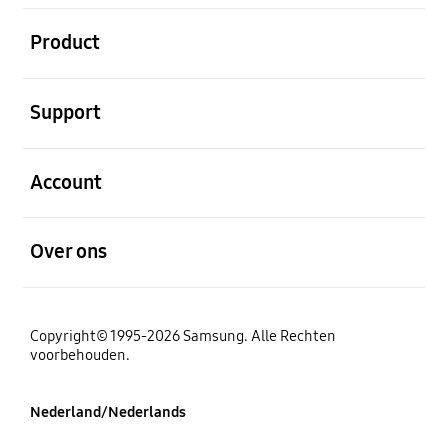
Open
Product
Open
Support
Open
Account
Open
Over ons
Copyright© 1995-2026 Samsung. Alle Rechten
voorbehouden.
Nederland/Nederlands