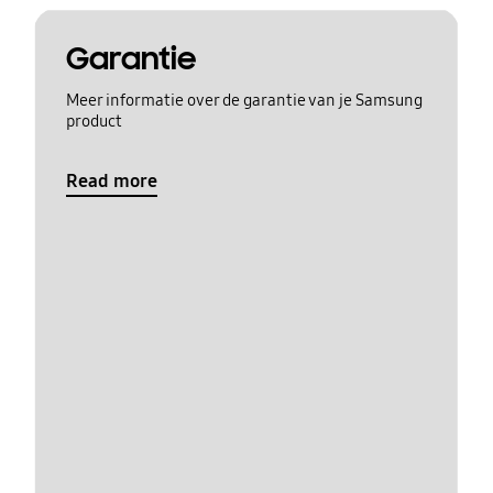
Garantie
Meer informatie over de garantie van je Samsung
product
Read more