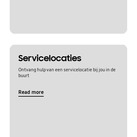
Servicelocaties
Ontvang hulp van een servicelocatie bij jou in de
buurt
Read more