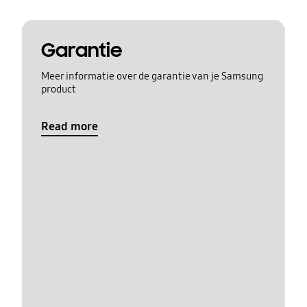
Garantie
Meer informatie over de garantie van je Samsung
product
Read more