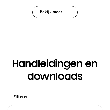
Bekijk meer
Handleidingen en
downloads
Filteren