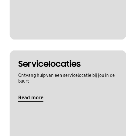
Servicelocaties
Ontvang hulp van een servicelocatie bij jou in de
buurt
Read more