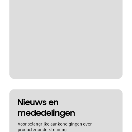
Nieuws en
mededelingen
Voor belangrijke aankondigingen over
productenondersteuning