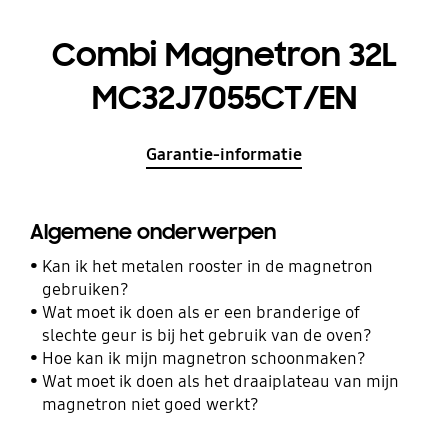
Combi Magnetron 32L
MC32J7055CT/EN
Garantie-informatie
Algemene onderwerpen
Kan ik het metalen rooster in de magnetron
gebruiken?
Wat moet ik doen als er een branderige of
slechte geur is bij het gebruik van de oven?
Hoe kan ik mijn magnetron schoonmaken?
Wat moet ik doen als het draaiplateau van mijn
magnetron niet goed werkt?