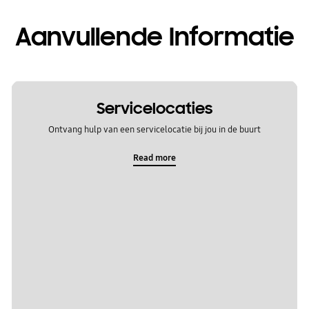
Aanvullende Informatie
Servicelocaties
Ontvang hulp van een servicelocatie bij jou in de buurt
Read more