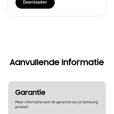
Downloaden
Aanvullende Informatie
Garantie
Meer informatie over de garantie van je Samsung
product