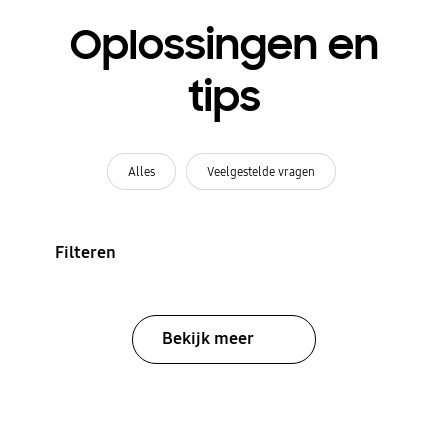
Oplossingen en
tips
Alles
Veelgestelde vragen
Filteren
Bekijk meer