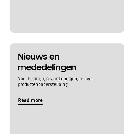
Nieuws en
mededelingen
Voor belangrijke aankondigingen over
productenondersteuning
Read more