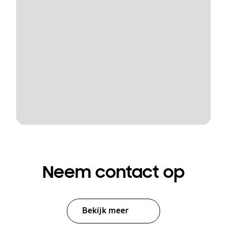
Neem contact op
Bekijk meer