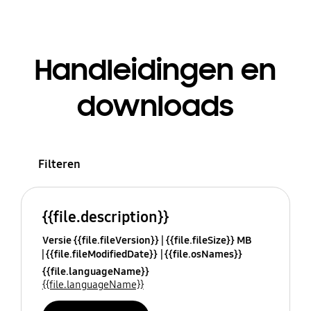
Handleidingen en
downloads
Filteren
{{file.description}}
Versie {{file.fileVersion}}
{{file.fileSize}} MB
{{file.fileModifiedDate}}
{{file.osNames}}
{{file.languageName}}
{{file.languageName}}