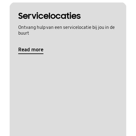
Servicelocaties
Ontvang hulp van een servicelocatie bij jou in de
buurt
Read more