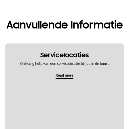
Aanvullende Informatie
Servicelocaties
Ontvang hulp van een servicelocatie bij jou in de buurt
Read more