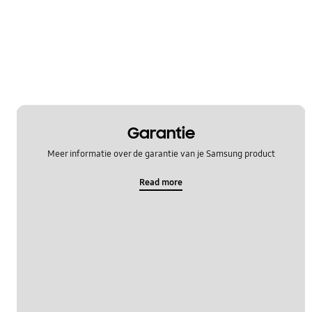
Garantie
Meer informatie over de garantie van je Samsung product
Read more