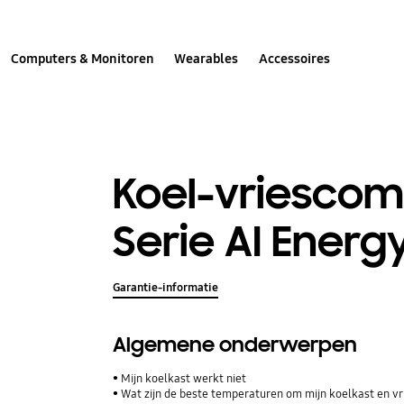
Computers & Monitoren
Wearables
Accessoires
Koel-vriescom
Serie AI Ener
Garantie-informatie
Algemene onderwerpen
Mijn koelkast werkt niet
Wat zijn de beste temperaturen om mijn koelkast en vri