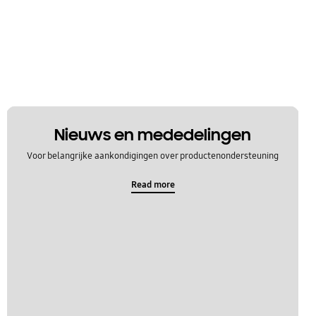
Nieuws en mededelingen
Voor belangrijke aankondigingen over productenondersteuning
Read more