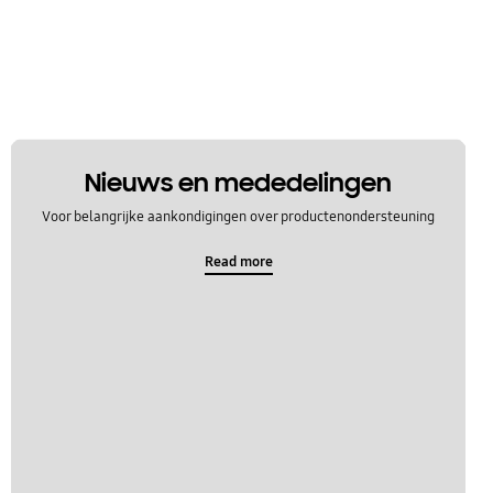
Nieuws en mededelingen
Voor belangrijke aankondigingen over productenondersteuning
Read more