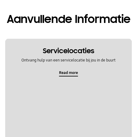
Aanvullende Informatie
Servicelocaties
Ontvang hulp van een servicelocatie bij jou in de buurt
Read more