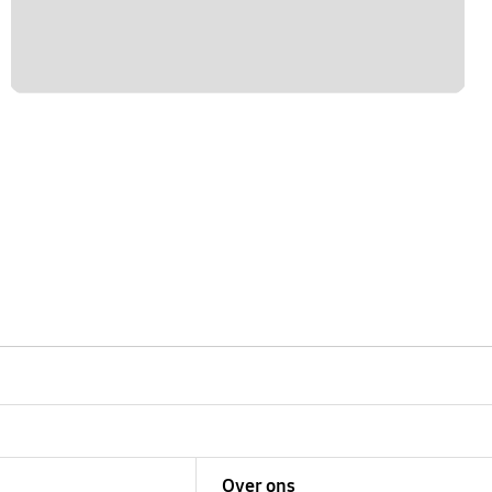
Over ons