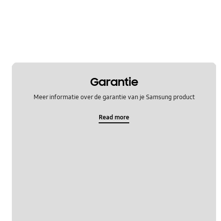
Garantie
Meer informatie over de garantie van je Samsung product
Read more