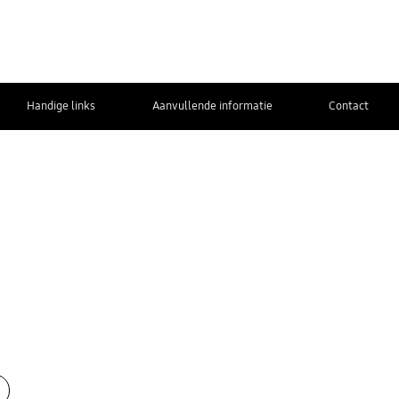
Handige links
Aanvullende informatie
Contact