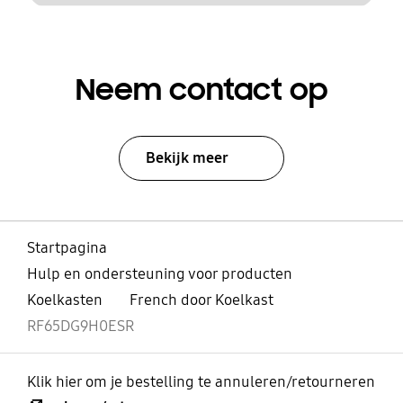
Neem contact op
Bekijk meer
Startpagina
Hulp en ondersteuning voor producten
Koelkasten
French door Koelkast
RF65DG9H0ESR
Klik hier om je bestelling te annuleren/retourneren