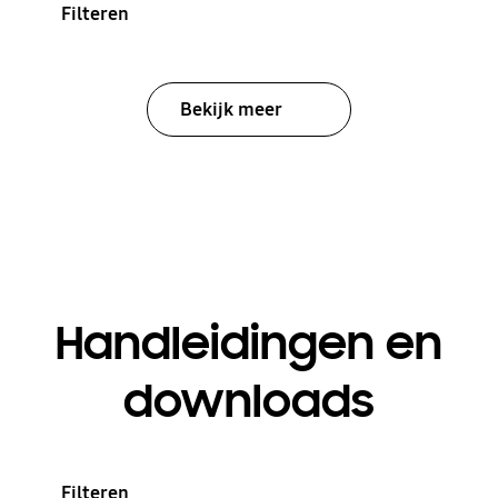
Filteren
Bekijk meer
Handleidingen en
downloads
Filteren