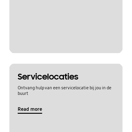
Servicelocaties
Ontvang hulp van een servicelocatie bij jou in de
buurt
Read more