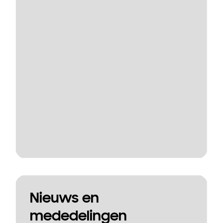
Nieuws en
mededelingen