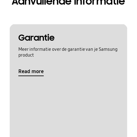
Aanvullende Informatie
Garantie
Meer informatie over de garantie van je Samsung
product
Read more