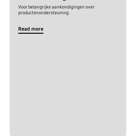
Voor belangrijke aankondigingen over
productenondersteuning
Read more