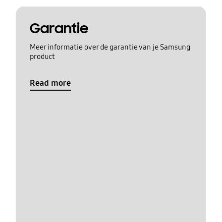
Garantie
Meer informatie over de garantie van je Samsung
product
Read more