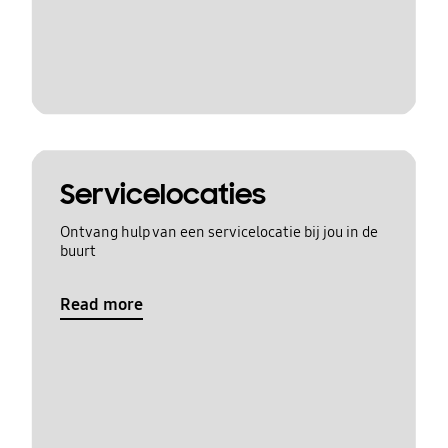
Servicelocaties
Ontvang hulp van een servicelocatie bij jou in de
buurt
Read more