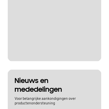
Nieuws en
mededelingen
Voor belangrijke aankondigingen over
productenondersteuning