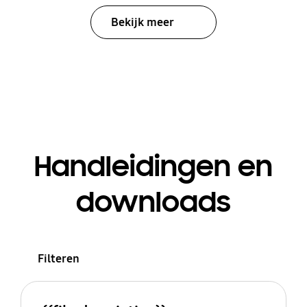
Bekijk meer
Handleidingen en
downloads
Filteren