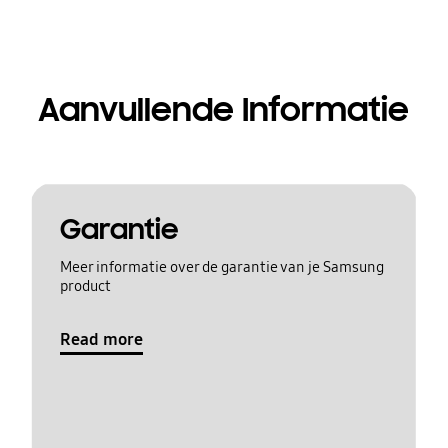
Aanvullende Informatie
Garantie
Meer informatie over de garantie van je Samsung
product
Read more