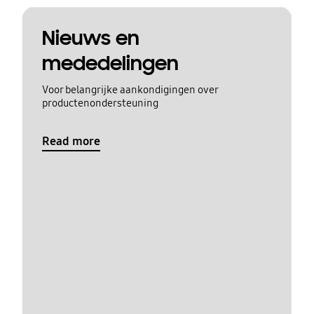
Nieuws en
mededelingen
Voor belangrijke aankondigingen over
productenondersteuning
Read more