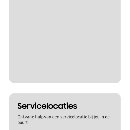
Servicelocaties
Ontvang hulp van een servicelocatie bij jou in de
buurt