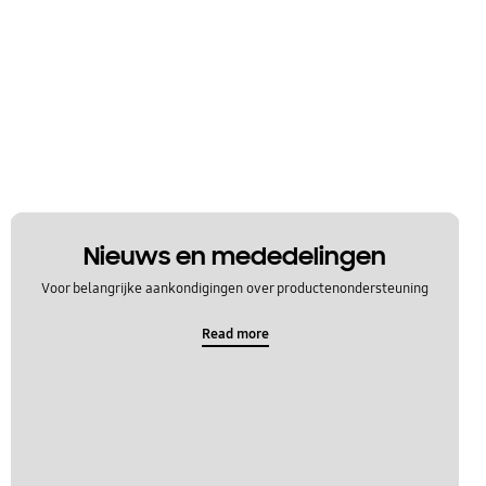
Nieuws en mededelingen
Voor belangrijke aankondigingen over productenondersteuning
Read more