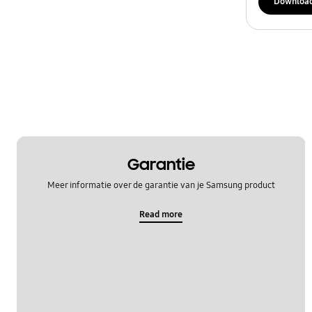
Downloa
Garantie
Meer informatie over de garantie van je Samsung product
Read more