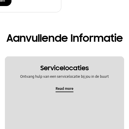
den
Aanvullende Informatie
Servicelocaties
Ontvang hulp van een servicelocatie bij jou in de buurt
Read more