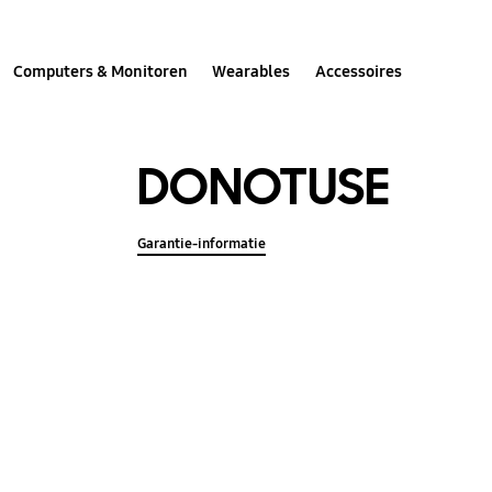
Computers & Monitoren
Wearables
Accessoires
DONOTUSE
Garantie-informatie