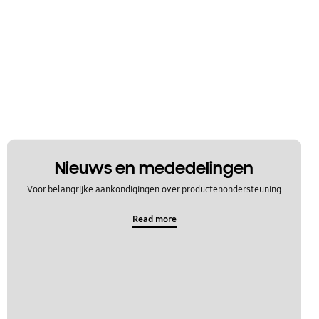
Nieuws en mededelingen
Voor belangrijke aankondigingen over productenondersteuning
Read more