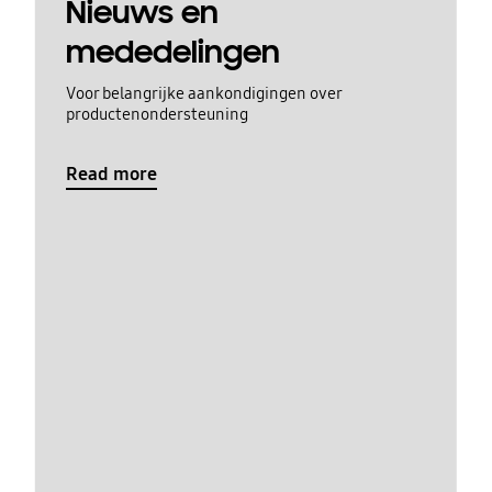
Nieuws en
mededelingen
Voor belangrijke aankondigingen over
productenondersteuning
Read more