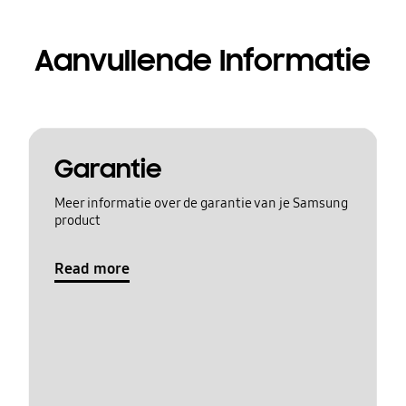
Aanvullende Informatie
Garantie
Meer informatie over de garantie van je Samsung
product
Read more