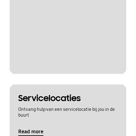
Servicelocaties
Ontvang hulp van een servicelocatie bij jou in de
buurt
Read more