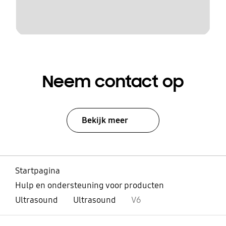
Neem contact op
Bekijk meer
Startpagina
Hulp en ondersteuning voor producten
Ultrasound
Ultrasound
V6