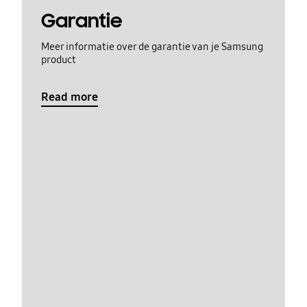
Garantie
Meer informatie over de garantie van je Samsung
product
Read more