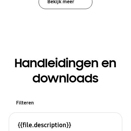
Bekijk meer
Handleidingen en
downloads
Filteren
{{file.description}}