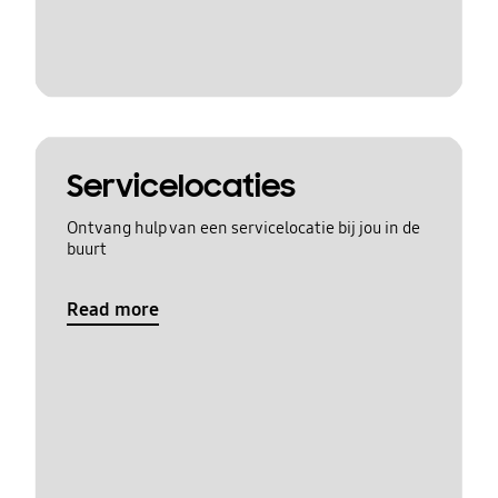
Servicelocaties
Ontvang hulp van een servicelocatie bij jou in de
buurt
Read more