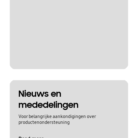
Nieuws en
mededelingen
Voor belangrijke aankondigingen over
productenondersteuning