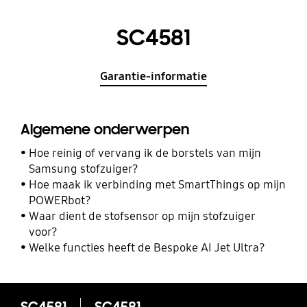
SC4581
Garantie-informatie
Algemene onderwerpen
Hoe reinig of vervang ik de borstels van mijn
Samsung stofzuiger?
Hoe maak ik verbinding met SmartThings op mijn
POWERbot?
Waar dient de stofsensor op mijn stofzuiger
voor?
Welke functies heeft de Bespoke AI Jet Ultra?
SC4581
SC4581