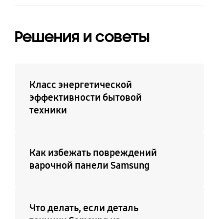
Решения и советы
Класс энергетической
эффективности бытовой
техники
Как избежать повреждений
варочной панели Samsung
Что делать, если деталь