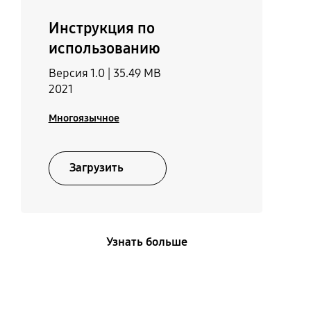
Инструкция по
использованию
Версия 1.0 |
35.49 MB
2021
Многоязычное
Загрузить
Узнать больше