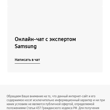
Подробнее
Онлайн-чат с экспертом
Samsung
Написать в чат
Обращаем Ваше внимание на то, что данный интернет-сайт и его
содержимое носят исключительно информационный характер и ни при
каких условиях не являются публичной офертой, определяемой
положениями Статьи 437 Гражданского кодекса РФ. Для получения