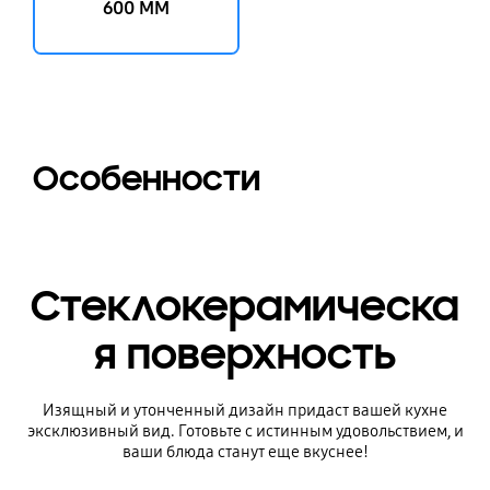
600 MM
Особенности
Стеклокерамическа
я поверхность
Изящный и утонченный дизайн придаст вашей кухне
эксклюзивный вид. Готовьте с истинным удовольствием, и
ваши блюда станут еще вкуснее!