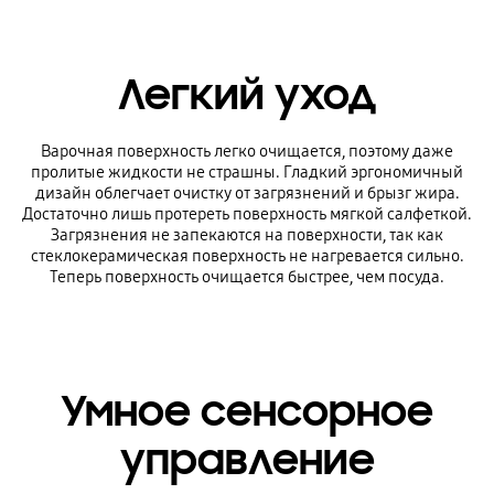
Легкий уход
Варочная поверхность легко очищается, поэтому даже
пролитые жидкости не страшны. Гладкий эргономичный
дизайн облегчает очистку от загрязнений и брызг жира.
Достаточно лишь протереть поверхность мягкой салфеткой.
Загрязнения не запекаются на поверхности, так как
стеклокерамическая поверхность не нагревается сильно.
Теперь поверхность очищается быстрее, чем посуда.
Умное сенсорное
управление