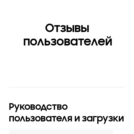
Вес (Брутто)
9.2 кг
Отзывы
пользователей
Руководство
пользователя и загрузки