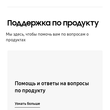
Поддержка по продукту
Мы здесь, чтобы помочь вам по вопросам о
продуктах
Узнать больше
Помощь и ответы на вопросы
по продукту
Узнать больше