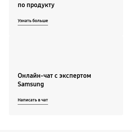
по продукту
Узнать больше
Подробнее
Онлайн-чат с экспертом
Samsung
Написать в чат