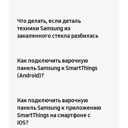
Что делать, если деталь
техники Samsung из
закаленного стекла разбилась
Как подключить варочную
панель Samsung к SmartThings
(Android)?
Как подключить варочную
панель Samsung к приложению
SmartThings на смартфоне с
iOS?