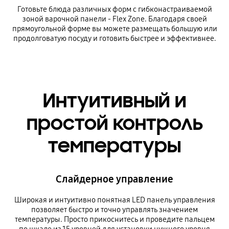
Готовьте блюда различных форм с гибконастраиваемой
зоной варочной панели - Flex Zone. Благодаря своей
прямоугольной форме вы можете размещать большую или
продолговатую посуду и готовить быстрее и эффективнее.
Интуитивный и
простой контроль
температуры
Слайдерное управление
Широкая и интуитивно понятная LED панель управления
позволяет быстро и точно управлять значением
температуры. Просто прикоснитесь и проведите пальцем