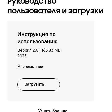
Руководство
пользователя и загрузки
Инструкция по
использованию
Версия 2.0 |
166.83 MB
2025
Многоязычное
Загрузить
Узнать больше