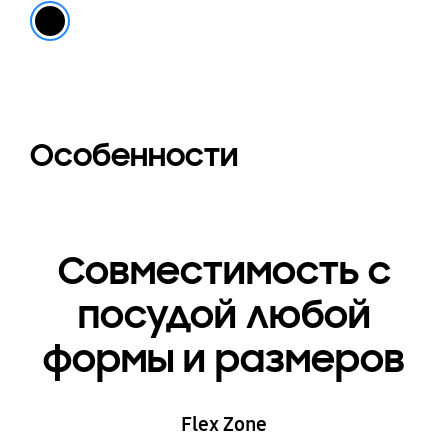
Черный
Особенности
Совместимость с
посудой любой
формы и размеров
Flex Zone