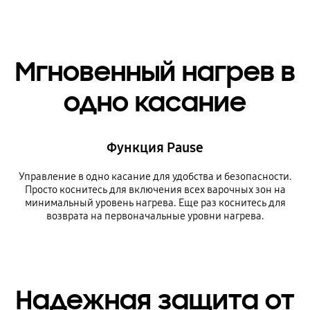
Мгновенный нагрев в
одно касание
Функция Pause
Управление в одно касание для удобства и безопасности.
Просто коснитесь для включения всех варочных зон на
минимальный уровень нагрева. Еще раз коснитесь для
возврата на первоначальные уровни нагрева.
Надежная защита от