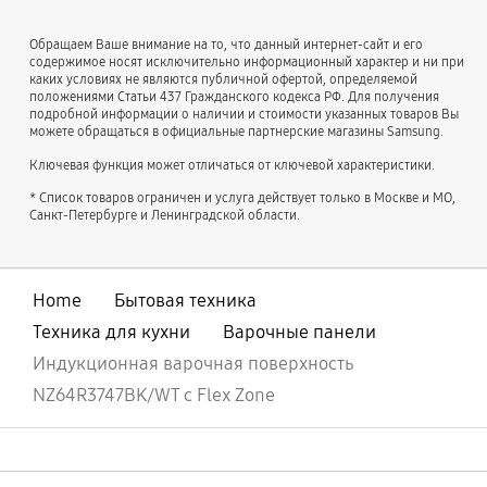
Обращаем Ваше внимание на то, что данный интернет-сайт и его
содержимое носят исключительно информационный характер и ни при
каких условиях не являются публичной офертой, определяемой
положениями Статьи 437 Гражданского кодекса РФ. Для получения
подробной информации о наличии и стоимости указанных товаров Вы
можете обращаться в официальные партнерские магазины Samsung.
Ключевая функция может отличаться от ключевой характеристики.
* Список товаров ограничен и услуга действует только в Москве и МО,
Санкт-Петербурге и Ленинградской области.
Home
Бытовая техника
Техника для кухни
Варочные панели
Индукционная варочная поверхность
NZ64R3747BK/WT с Flex Zone
открыть
Footer Navigation