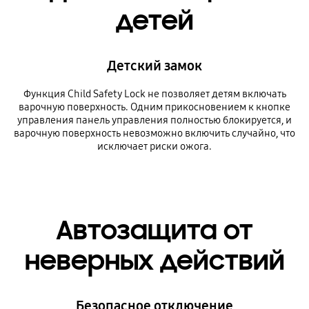
детей
Детский замок
Функция Child Safety Lock не позволяет детям включать
варочную поверхность. Одним прикосновением к кнопке
управления панель управления полностью блокируется, и
варочную поверхность невозможно включить случайно, что
исключает риски ожога.
Автозащита от
неверных действий
Безопасное отключение