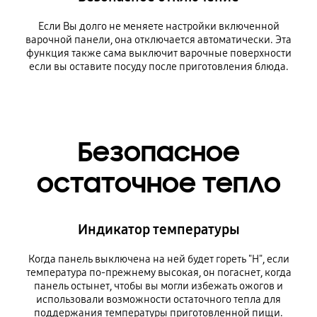
Если Вы долго не меняете настройки включенной
варочной панели, она отключается автоматически. Эта
функция также сама выключит варочные поверхности
если вы оставите посуду после приготовления блюда.
Безопасное
остаточное тепло
Индикатор температуры
Когда панель выключена на ней будет гореть "H", если
температура по-прежнему высокая, он погаснет, когда
панель остынет, чтобы вы могли избежать ожогов и
использовали возможности остаточного тепла для
поддержания температуры приготовленной пищи.