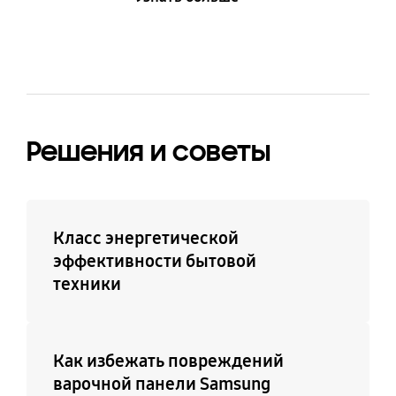
Решения и советы
Класс энергетической
эффективности бытовой
техники
Как избежать повреждений
варочной панели Samsung