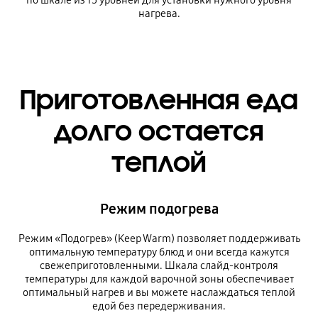
по шкале из 15 уровней для установки нужного уровня
нагрева.
Приготовленная еда
долго остается
теплой
Режим подогрева
Режим «Подогрев» (Keep Warm) позволяет поддерживать
оптимальную температуру блюд и они всегда кажутся
свежеприготовленными. Шкала слайд-контроля
температуры для каждой варочной зоны обеспечивает
оптимальный нагрев и вы можете наслаждаться теплой
едой без передерживания.