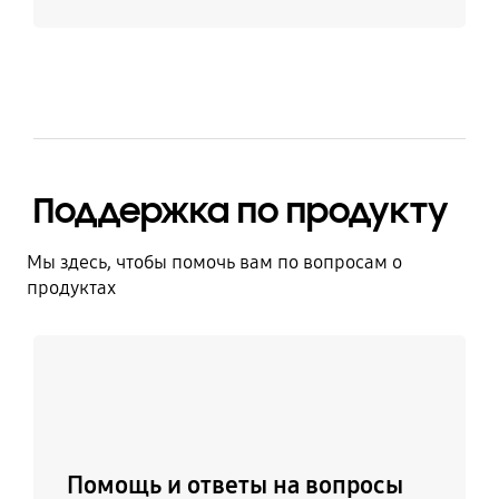
Поддержка по продукту
Мы здесь, чтобы помочь вам по вопросам о
продуктах
Узнать больше
Помощь и ответы на вопросы