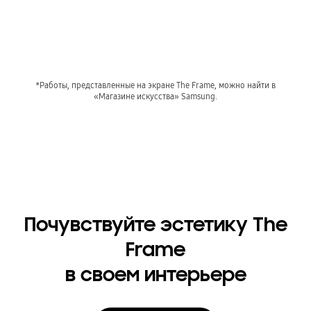
*Работы, представленные на экране The Frame, можно найти в
«Магазине искусства» Samsung.
Почувствуйте эстетику The
Frame
в своем интерьере