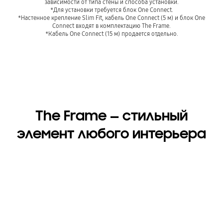
зависимости от типа стены и способа установки.
*Для установки требуется блок One Connect.
*Настенное крепление Slim Fit, кабель One Connect (5 м) и блок One
Connect входят в комплектацию The Frame.
*Кабель One Connect (15 м) продается отдельно.
The Frame — стильный
элемент любого интерьера