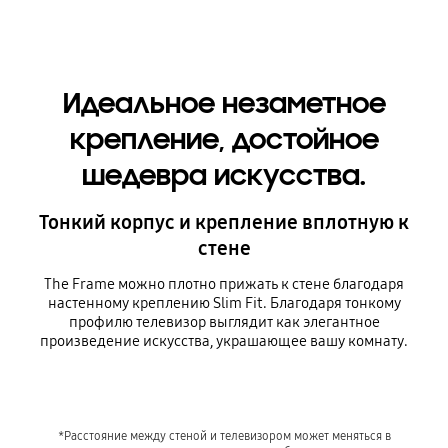
Идеальное незаметное
крепление, достойное
шедевра искусства.
Тонкий корпус и крепление вплотную к
стене
The Frame можно плотно прижать к стене благодаря
настенному креплению Slim Fit. Благодаря тонкому
профилю телевизор выглядит как элегантное
произведение искусства, украшающее вашу комнату.
*Расстояние между стеной и телевизором может меняться в