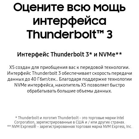
Оцените всю мощь
интерфейса
Thunderbolt™ 3
Интерфейс Thunderbolt 3* и NVMe**
X5 создан для приобщения вас к передовой технологии.
Интерфейс Thunderbolt 3 обеспечивает скорость передачи
данных до 40 Гбит/сек.. Благодаря поддержке технологии
NVMe интерфейса, накопитель X5 позволяет быстро
обрабатывать большие объемы данных.
* Thunderbolt и логотип Thunderbolt - это торговые марки Intel
Corporation, зарегистрированные в США и / или других странах.
** NVM Express® - зарегистрированная торговая марка NVM Express, Inc.