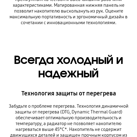
характеристиками. Матированная нижняя панель не
позволит накопителю выскользнуть из рук. Оцените
максимальную портативность и эргономичный дизайн в
сочетании с инновационными технологиями.
Всегда холодный и
надежный
Технология защиты от перегрева
Забудьте о проблеме перегрева. Технология динамичной
защиты от перегрева (DTG, Dynamic Thermal Guard)
обеспечивает оптимальную производительность и
температуру, а радиатор не позволяет накопителю
нагреваться выше 45°C*. Накопитель не содержит
движущихся деталей и защищен прочным корпусом из