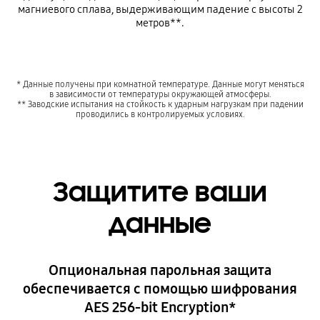
магниевого сплава, выдерживающим падение с высоты 2
метров**.
* Данные получены при комнатной температуре. Данные могут меняться
в зависимости от температуры окружающей атмосферы.
** Заводские испытания на стойкость к ударным нагрузкам при падении
проводились в контролируемых условиях.
Защитите ваши
данные
Опциональная парольная защита
обеспечивается с помощью шифрования
AES 256-bit Encryption*