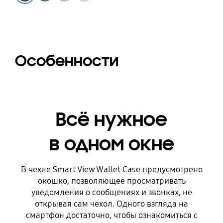
Особенности
Всё нужное
в одном окне
В чехле Smart View Wallet Case предусмотрено
окошко, позволяющее просматривать
уведомления о сообщениях и звонках, не
открывая сам чехол. Одного взгляда на
смартфон достаточно, чтобы ознакомиться с